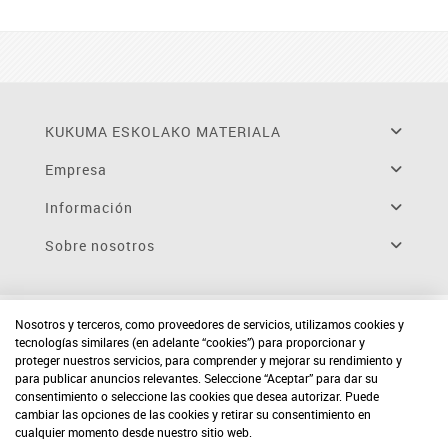
KUKUMA ESKOLAKO MATERIALA
Empresa
Información
Sobre nosotros
Nosotros y terceros, como proveedores de servicios, utilizamos cookies y
tecnologías similares (en adelante “cookies”) para proporcionar y
proteger nuestros servicios, para comprender y mejorar su rendimiento y
para publicar anuncios relevantes. Seleccione “Aceptar” para dar su
consentimiento o seleccione las cookies que desea autorizar. Puede
cambiar las opciones de las cookies y retirar su consentimiento en
cualquier momento desde nuestro sitio web.