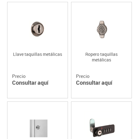
Llave taquillas metálicas
Ropero taquillas
metálicas
Precio
Precio
Consultar aquí
Consultar aquí