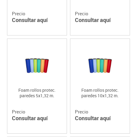
Precio
Precio
Consultar aquí
Consultar aquí
Foam rollos protec.
Foam rollos protec.
paredes 5x1,32 m.
paredes 10x1,32 m.
Precio
Precio
Consultar aquí
Consultar aquí