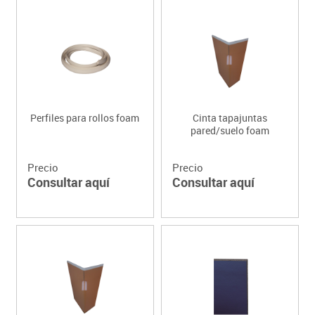
Perfiles para rollos foam
Cinta tapajuntas
pared/suelo foam
Precio
Precio
Consultar aquí
Consultar aquí