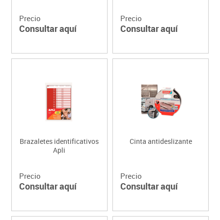
Precio
Precio
Consultar aquí
Consultar aquí
Brazaletes identificativos
Cinta antideslizante
Apli
Precio
Precio
Consultar aquí
Consultar aquí