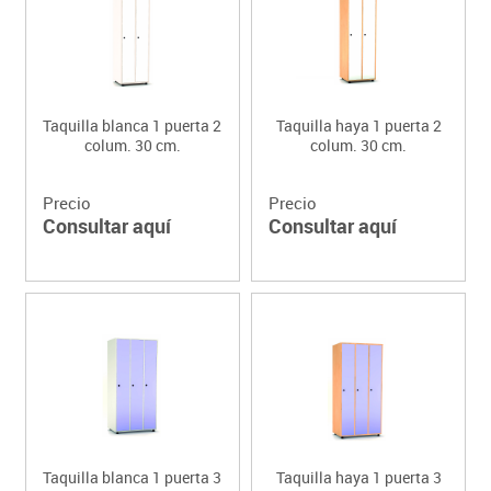
Taquilla blanca 1 puerta 2
Taquilla haya 1 puerta 2
colum. 30 cm.
colum. 30 cm.
Precio
Precio
Consultar aquí
Consultar aquí
Taquilla blanca 1 puerta 3
Taquilla haya 1 puerta 3