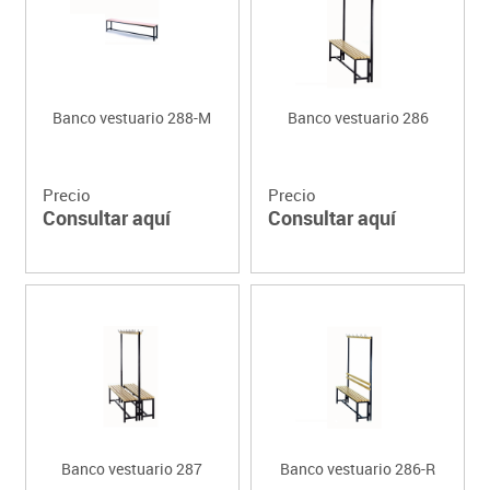
Banco vestuario 288-M
Banco vestuario 286
Precio
Precio
Consultar aquí
Consultar aquí
Banco vestuario 287
Banco vestuario 286-R