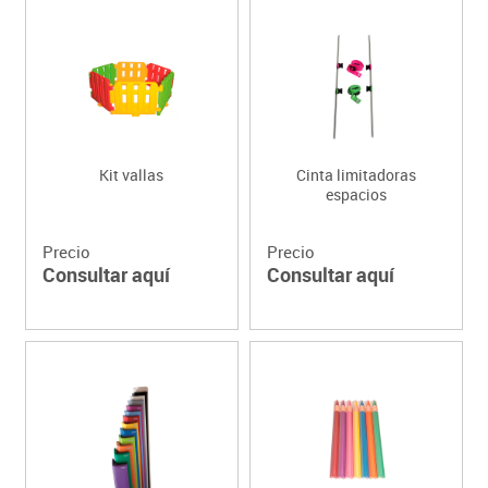
Kit vallas
Cinta limitadoras
espacios
Precio
Precio
Consultar aquí
Consultar aquí