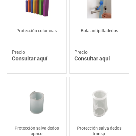
Protección columnas
Bola antipilladedos
Precio
Precio
Consultar aquí
Consultar aquí
Protección salva dedos
Protección salva dedos
opaco
transp.