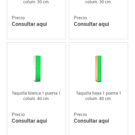
colum. 30 cm.
colum. 30 cm.
Precio
Precio
Consultar aquí
Consultar aquí
Taquilla blanca 1 puerta 1
Taquilla haya 1 puerta 1
colum. 40 cm.
colum. 40 cm.
Precio
Precio
Consultar aquí
Consultar aquí