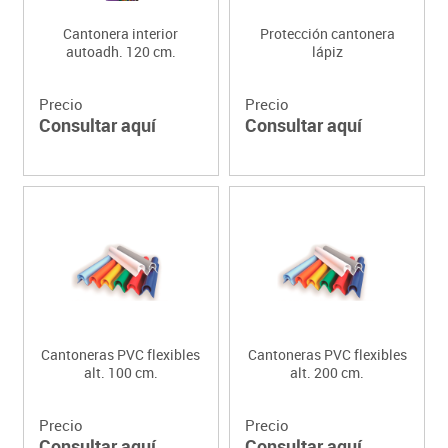
Cantonera interior
Protección cantonera
autoadh. 120 cm.
lápiz
Precio
Precio
Consultar aquí
Consultar aquí
Cantoneras PVC flexibles
Cantoneras PVC flexibles
alt. 100 cm.
alt. 200 cm.
Precio
Precio
Consultar aquí
Consultar aquí