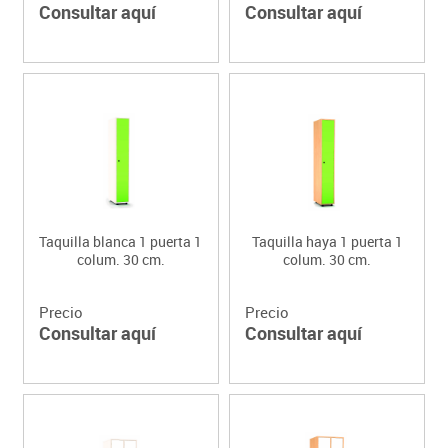
Consultar aquí
Consultar aquí
Taquilla blanca 1 puerta 1
Taquilla haya 1 puerta 1
colum. 30 cm.
colum. 30 cm.
Precio
Precio
Consultar aquí
Consultar aquí