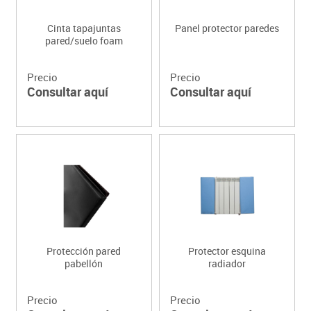
Cinta tapajuntas
Panel protector paredes
pared/suelo foam
Precio
Precio
Consultar aquí
Consultar aquí
Protección pared
Protector esquina
pabellón
radiador
Precio
Precio