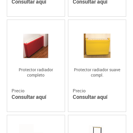
Consultar aquí
Consultar aquí
Protector radiador
Protector radiador suave
completo
compl.
Precio
Precio
Consultar aquí
Consultar aquí