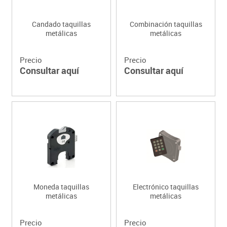
Candado taquillas
Combinación taquillas
metálicas
metálicas
Precio
Precio
Consultar aquí
Consultar aquí
Moneda taquillas
Electrónico taquillas
metálicas
metálicas
Precio
Precio