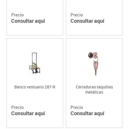
Precio
Precio
Consultar aquí
Consultar aquí
Banco vestuario 287-R
Cerraduras taquillas
metálicas
Precio
Precio
Consultar aquí
Consultar aquí