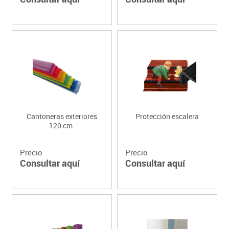
Cantoneras exteriores
Protección escalera
120 cm.
Precio
Precio
Consultar aquí
Consultar aquí