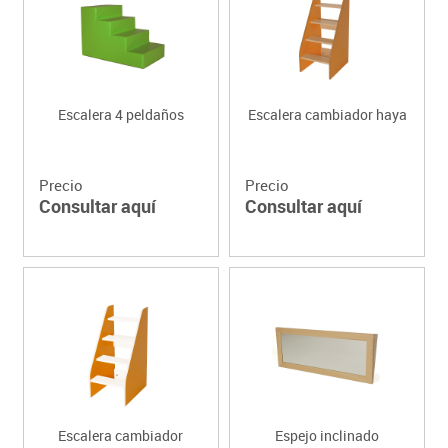
Escalera 4 peldaños
Escalera cambiador haya
Precio
Precio
Consultar aquí
Consultar aquí
Escalera cambiador
Espejo inclinado