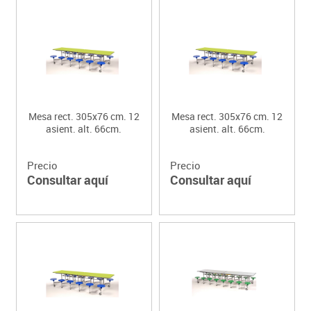
Mesa rect. 305x76 cm. 12
Mesa rect. 305x76 cm. 12
asient. alt. 66cm.
asient. alt. 66cm.
Precio
Precio
Consultar aquí
Consultar aquí