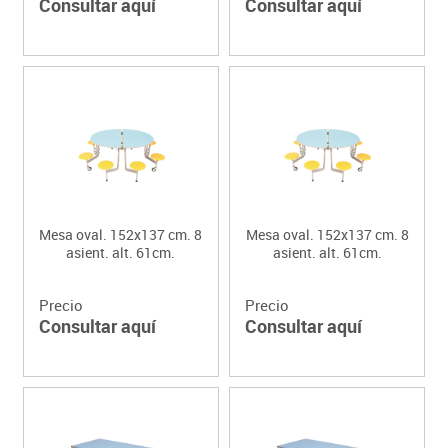
Consultar aquí
Consultar aquí
Mesa oval. 152x137 cm. 8
Mesa oval. 152x137 cm. 8
asient. alt. 61cm.
asient. alt. 61cm.
Precio
Precio
Consultar aquí
Consultar aquí