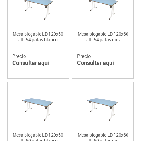
Mesa plegable LD 120x60
Mesa plegable LD 120x60
alt. 54 patas blanco
alt. 54 patas gris
Precio
Precio
Consultar aquí
Consultar aquí
Mesa plegable LD 120x60
Mesa plegable LD 120x60
alt. 60 patas blanco
alt. 60 patas gris