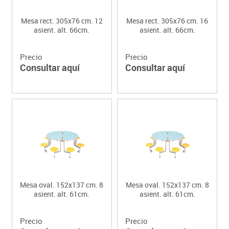
Mesa rect. 305x76 cm. 12
Mesa rect. 305x76 cm. 16
asient. alt. 66cm.
asient. alt. 66cm.
Precio
Precio
Consultar aquí
Consultar aquí
Mesa oval. 152x137 cm. 8
Mesa oval. 152x137 cm. 8
asient. alt. 61cm.
asient. alt. 61cm.
Precio
Precio