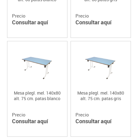
Precio
Precio
Consultar aquí
Consultar aquí
Mesa plegl. mel. 140x80
Mesa plegl. mel. 140x80
alt. 75 cm. patas blanco
alt. 75 cm. patas gris
Precio
Precio
Consultar aquí
Consultar aquí