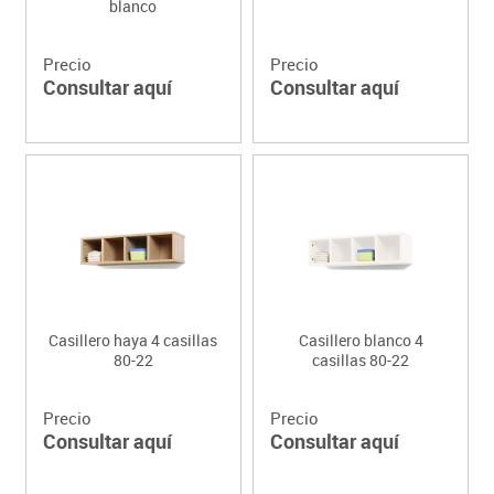
blanco
Precio
Precio
Consultar aquí
Consultar aquí
Casillero haya 4 casillas
Casillero blanco 4
80-22
casillas 80-22
Precio
Precio
Consultar aquí
Consultar aquí