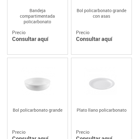
Bandeja
Bol policarbonato grande
compartimentada
con asas
policarbonato
Precio
Precio
Consultar aquí
Consultar aquí
Bol policarbonato grande
Plato llano policarbonato
Precio
Precio
Consultar aquí
Consultar aquí