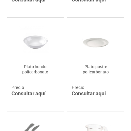
Plato hondo
Plato postre
policarbonato
policarbonato
Precio
Precio
Consultar aquí
Consultar aquí