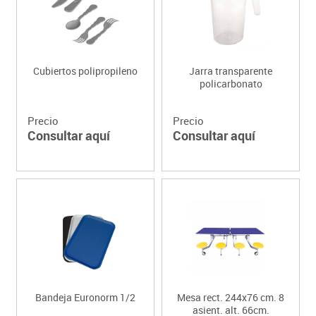
Cubiertos polipropileno
Jarra transparente
policarbonato
Precio
Precio
Consultar aquí
Consultar aquí
Bandeja Euronorm 1/2
Mesa rect. 244x76 cm. 8
asient. alt. 66cm.