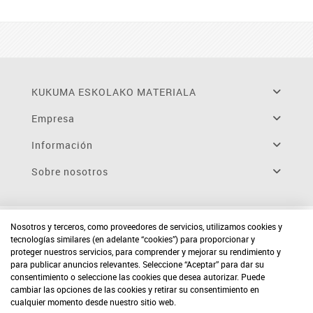
KUKUMA ESKOLAKO MATERIALA
Empresa
Información
Sobre nosotros
Nosotros y terceros, como proveedores de servicios, utilizamos cookies y
tecnologías similares (en adelante “cookies”) para proporcionar y
proteger nuestros servicios, para comprender y mejorar su rendimiento y
para publicar anuncios relevantes. Seleccione “Aceptar” para dar su
consentimiento o seleccione las cookies que desea autorizar. Puede
cambiar las opciones de las cookies y retirar su consentimiento en
cualquier momento desde nuestro sitio web.