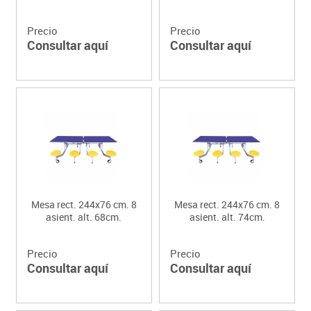
Precio
Precio
Consultar aquí
Consultar aquí
Mesa rect. 244x76 cm. 8
Mesa rect. 244x76 cm. 8
asient. alt. 68cm.
asient. alt. 74cm.
Precio
Precio
Consultar aquí
Consultar aquí