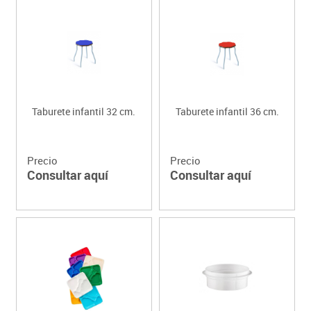
Taburete infantil 32 cm.
Taburete infantil 36 cm.
Precio
Precio
Consultar aquí
Consultar aquí