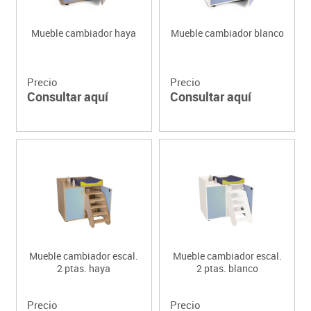
Mueble cambiador haya
Mueble cambiador blanco
Precio
Precio
Consultar aquí
Consultar aquí
Mueble cambiador escal.
Mueble cambiador escal.
2 ptas. haya
2 ptas. blanco
Precio
Precio