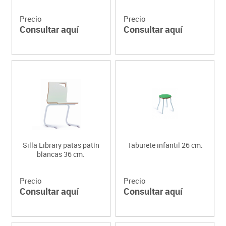
Precio
Precio
Consultar aquí
Consultar aquí
Silla Library patas patín
Taburete infantil 26 cm.
blancas 36 cm.
Precio
Precio
Consultar aquí
Consultar aquí