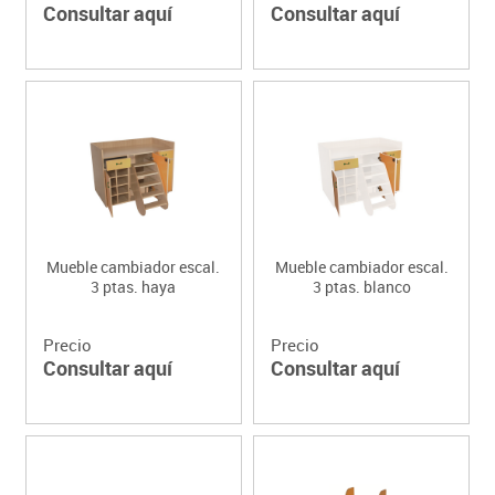
Consultar aquí
Consultar aquí
Mueble cambiador escal.
Mueble cambiador escal.
3 ptas. haya
3 ptas. blanco
Precio
Precio
Consultar aquí
Consultar aquí