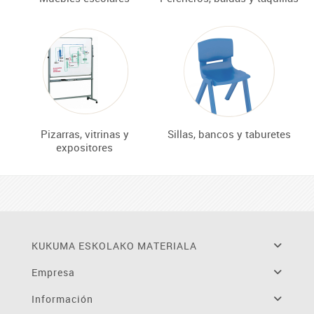
Pizarras, vitrinas y
Sillas, bancos y taburetes
expositores
KUKUMA ESKOLAKO MATERIALA
Empresa
Información