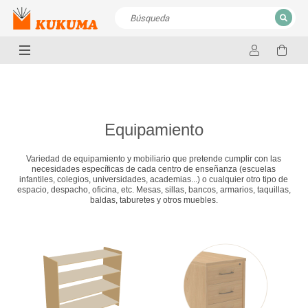
CERRAR
Resultados de la búsqueda
Equipamiento
Variedad de equipamiento y mobiliario que pretende cumplir con las
necesidades específicas de cada centro de enseñanza (escuelas
infantiles, colegios, universidades, academias...) o cualquier otro tipo de
espacio, despacho, oficina, etc. Mesas, sillas, bancos, armarios, taquillas,
baldas, taburetes y otros muebles.