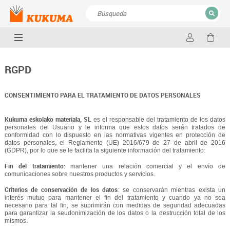
CERRAR
Resultados de la búsqueda
RGPD
CONSENTIMIENTO PARA EL TRATAMIENTO DE DATOS PERSONALES
Kukuma eskolako materiala, SL
es el responsable del tratamiento de los datos
personales del Usuario y le informa que estos datos serán tratados de
conformidad con lo dispuesto en las normativas vigentes en protección de
datos personales, el Reglamento (UE) 2016/679 de 27 de abril de 2016
(GDPR), por lo que se le facilita la siguiente información del tratamiento:
Fin del tratamiento:
mantener una relación comercial y el envío de
comunicaciones sobre nuestros productos y servicios.
Criterios de conservación de los datos
: se conservarán mientras exista un
interés mutuo para mantener el fin del tratamiento y cuando ya no sea
necesario para tal fin, se suprimirán con medidas de seguridad adecuadas
para garantizar la seudonimización de los datos o la destrucción total de los
mismos.