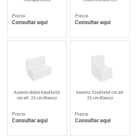
Precio
Precio
Consultar aquí
Consultar aquí
Asiento doble 64x45x50
Asiento 32x45x50 cm alt.
cm alt. 25 cm Blanco
25 cm Blanco
Precio
Precio
Consultar aquí
Consultar aquí