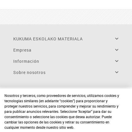
KUKUMA ESKOLAKO MATERIALA
Empresa
Información
Sobre nosotros
Nosotros y terceros, como proveedores de servicios, utilizamos cookies y
tecnologías similares (en adelante “cookies”) para proporcionar y
proteger nuestros servicios, para comprender y mejorar su rendimiento y
para publicar anuncios relevantes. Seleccione “Aceptar” para dar su
consentimiento o seleccione las cookies que desea autorizar. Puede
cambiar las opciones de las cookies y retirar su consentimiento en
cualquier momento desde nuestro sitio web.