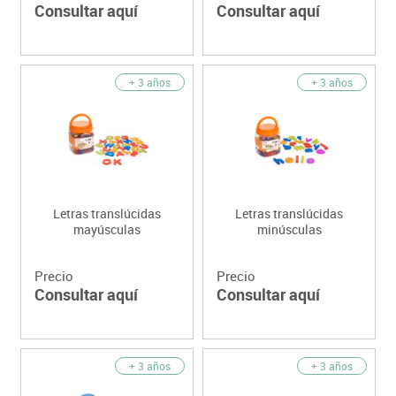
Consultar aquí
Consultar aquí
+ 3 años
+ 3 años
Letras translúcidas
Letras translúcidas
mayúsculas
minúsculas
Precio
Precio
Consultar aquí
Consultar aquí
+ 3 años
+ 3 años