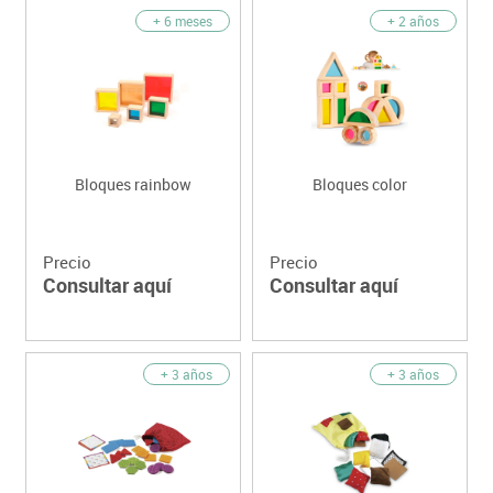
+ 6 meses
+ 2 años
Bloques rainbow
Bloques color
Precio
Precio
Consultar aquí
Consultar aquí
+ 3 años
+ 3 años