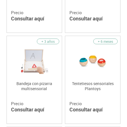
Precio
Precio
Consultar aquí
Consultar aquí
+ 3 años
+ 6 meses
Bandeja con pizarra
Tentetiesos sensoriales
multisensorial
Plantoys
Precio
Precio
Consultar aquí
Consultar aquí