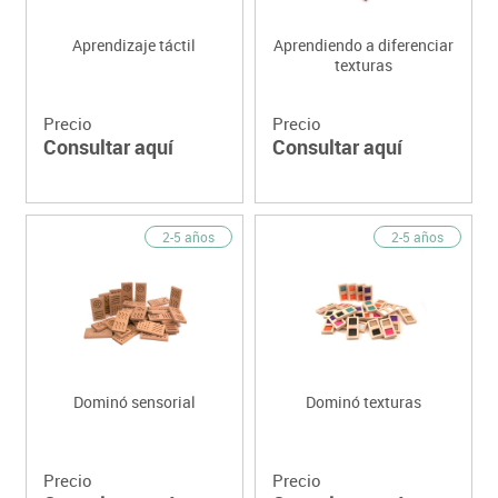
Aprendizaje táctil
Aprendiendo a diferenciar
texturas
Precio
Precio
Consultar aquí
Consultar aquí
2-5 años
2-5 años
Dominó sensorial
Dominó texturas
Precio
Precio