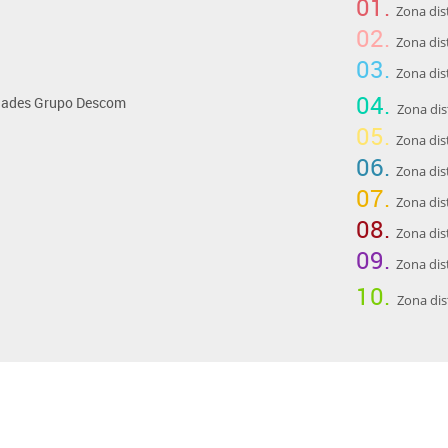
01.
Zona dis
02.
Zona dis
03.
Zona dis
04.
Zona dis
05.
Zona dis
06.
Zona dis
07.
Zona dis
08.
Zona dis
09.
Zona dis
10.
Zona dis