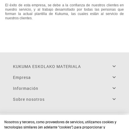
El éxito de esta empresa, se debe a la confianza de nuestros clientes en
nuestro servicio, y al trabajo desarrollado por todas las personas que
forman la actual plantilla de Kukuma, las cuales están al servicio de
nuestros clientes.
KUKUMA ESKOLAKO MATERIALA
Empresa
Información
Sobre nosotros
Nosotros y terceros, como proveedores de servicios, utilizamos cookies y
tecnologías similares (en adelante “cookies”) para proporcionar y