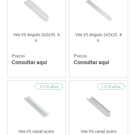
Vex V5 ángulo 2x2x35. 4
Vex V5 ángulo 2x2x25. 4
u.
u.
Precio
Precio
Consultar aquí
Consultar aquí
13-18 años
13-18 años
Vex V5 canal acero
Vex V5 canal acero