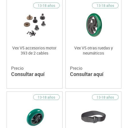
13-18 años
13-18 años
Vex V5 accesorios motor
Vex V5 otras ruedas y
393 de 2 cables
neumáticos
Precio
Precio
Consultar aquí
Consultar aquí
13-18 años
13-18 años