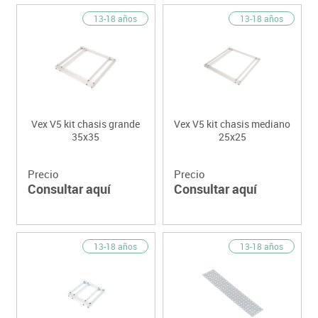
13-18 años
13-18 años
Vex V5 kit chasis grande
Vex V5 kit chasis mediano
35x35
25x25
Precio
Precio
Consultar aquí
Consultar aquí
13-18 años
13-18 años