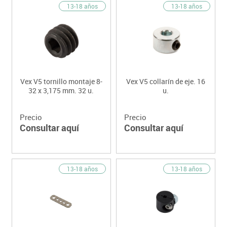
13-18 años
13-18 años
Vex V5 tornillo montaje 8-
Vex V5 collarín de eje. 16
32 x 3,175 mm. 32 u.
u.
Precio
Precio
Consultar aquí
Consultar aquí
13-18 años
13-18 años