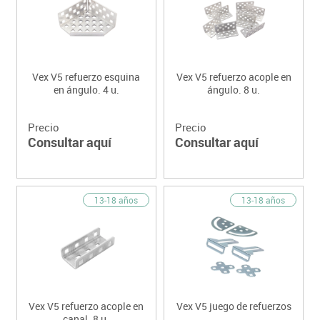
Vex V5 refuerzo esquina
Vex V5 refuerzo acople en
en ángulo. 4 u.
ángulo. 8 u.
Precio
Precio
Consultar aquí
Consultar aquí
13-18 años
13-18 años
Vex V5 refuerzo acople en
Vex V5 juego de refuerzos
canal. 8 u.