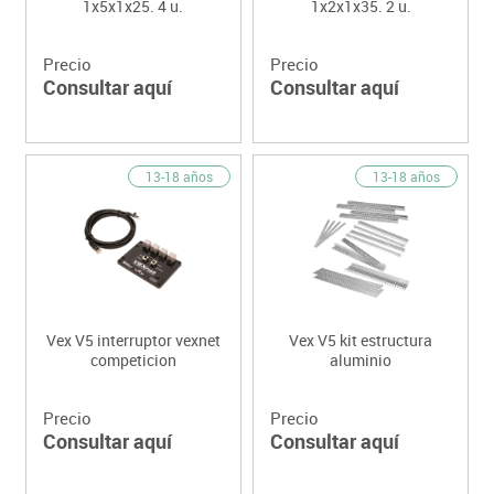
1x5x1x25. 4 u.
1x2x1x35. 2 u.
Precio
Precio
Consultar aquí
Consultar aquí
13-18 años
13-18 años
Vex V5 interruptor vexnet
Vex V5 kit estructura
competicion
aluminio
Precio
Precio
Consultar aquí
Consultar aquí