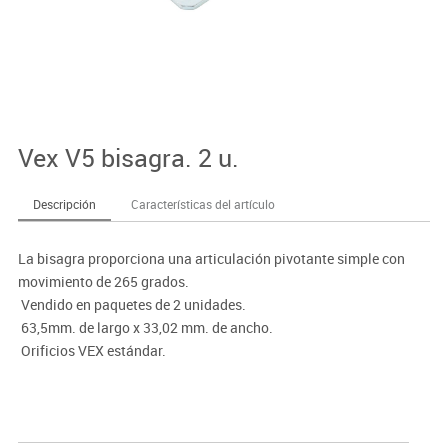
Vex V5 bisagra. 2 u.
Descripción
Características del artículo
La bisagra proporciona una articulación pivotante simple con
movimiento de 265 grados.
 Vendido en paquetes de 2 unidades.
 63,5mm. de largo x 33,02 mm. de ancho.
 Orificios VEX estándar.