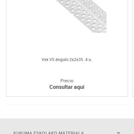
Vex V5 ángulo 2x2x35. 4 u.
Precio
Consultar aquí
KUKUMA ESKOLAKO MATERIALA