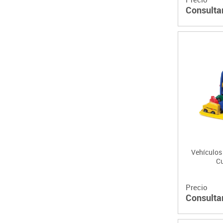
Consulta
Vehículos
Cu
Precio
Consulta