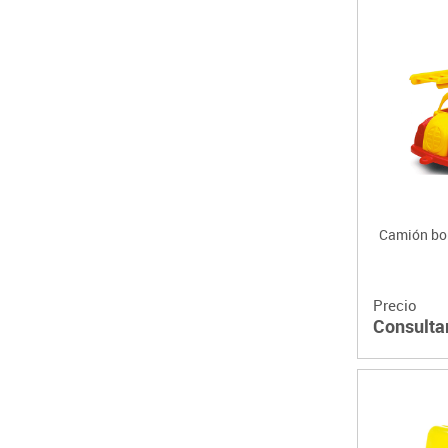
Camión bo
Precio
Consulta