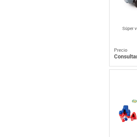
Súper v
Precio
Consulta