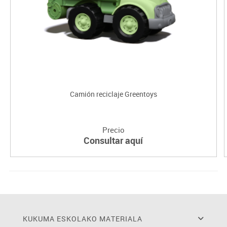
Camión reciclaje Greentoys
Precio
Consultar aquí
KUKUMA ESKOLAKO MATERIALA