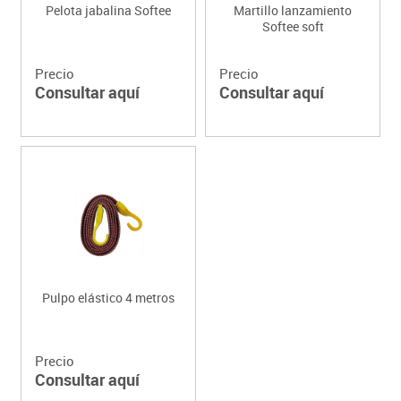
Pelota jabalina Softee
Martillo lanzamiento
Softee soft
Precio
Precio
Consultar aquí
Consultar aquí
Pulpo elástico 4 metros
Precio
Consultar aquí