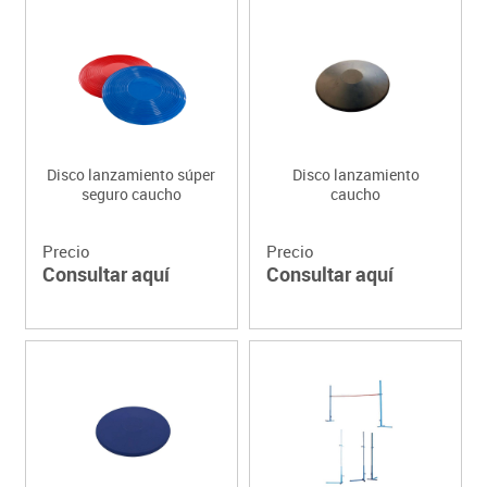
Disco lanzamiento súper
Disco lanzamiento
seguro caucho
caucho
Precio
Precio
Consultar aquí
Consultar aquí