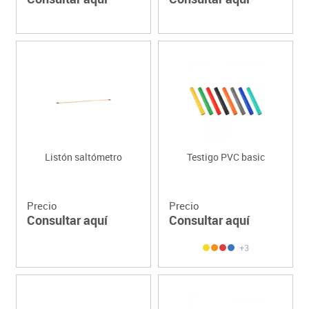
Listón saltómetro
Testigo PVC basic
Precio
Precio
Consultar aquí
Consultar aquí
+3