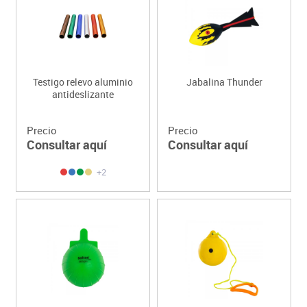
Testigo relevo aluminio
Jabalina Thunder
antideslizante
Precio
Precio
Consultar aquí
Consultar aquí
+2