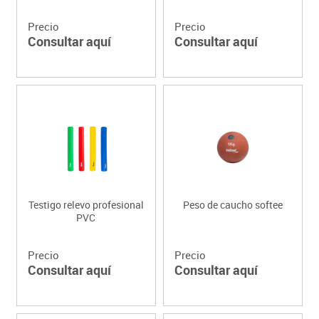
Precio
Precio
Consultar aquí
Consultar aquí
Testigo relevo profesional
Peso de caucho softee
PVC
Precio
Precio
Consultar aquí
Consultar aquí