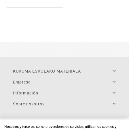
KUKUMA ESKOLAKO MATERIALA
Empresa
Información
Sobre nosotros
Nosotros y terceros, como proveedores de servicios, utilizamos cookies y