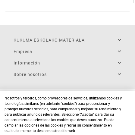
KUKUMA ESKOLAKO MATERIALA
Empresa
Información
Sobre nosotros
Nosotros y terceros, como proveedores de servicios, utilizamos cookies y
tecnologías similares (en adelante “cookies”) para proporcionar y
proteger nuestros servicios, para comprender y mejorar su rendimiento y
para publicar anuncios relevantes. Seleccione “Aceptar” para dar su
consentimiento o seleccione las cookies que desea autorizar. Puede
cambiar las opciones de las cookies y retirar su consentimiento en
cualquier momento desde nuestro sitio web.