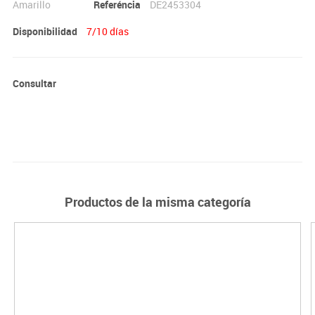
Amarillo
Referéncia
DE2453304
Disponibilidad
7/10 días
Consultar
Productos de la misma categoría