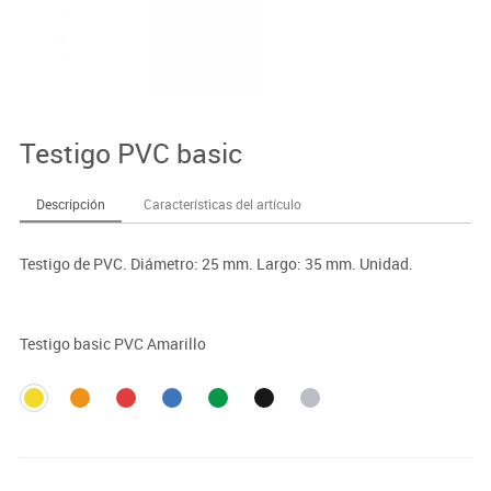
Testigo PVC basic
Descripción
Características del artículo
Testigo de PVC. Diámetro: 25 mm. Largo: 35 mm. Unidad.
Testigo basic PVC Amarillo