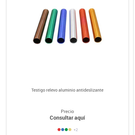
Testigo relevo aluminio antideslizante
Precio
Consultar aquí
+2