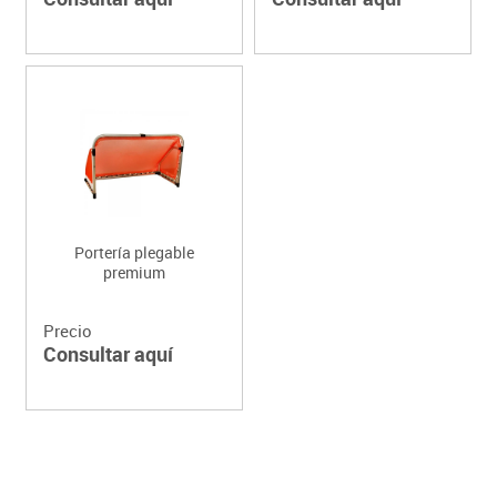
Portería plegable
premium
Precio
Consultar aquí