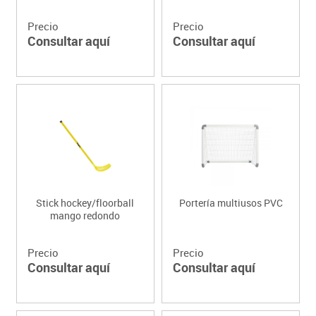
Precio
Precio
Consultar aquí
Consultar aquí
Stick hockey/floorball
Portería multiusos PVC
mango redondo
Precio
Precio
Consultar aquí
Consultar aquí