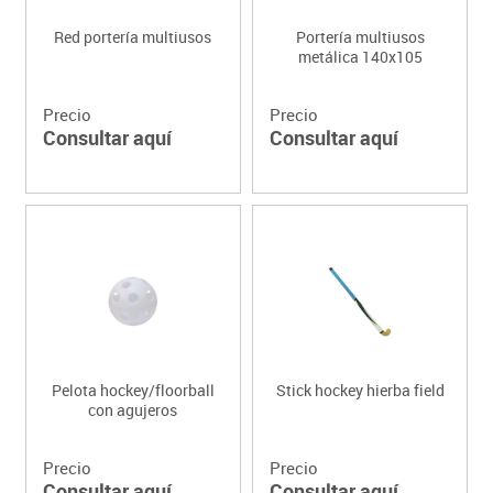
Red portería multiusos
Portería multiusos
metálica 140x105
Precio
Precio
Consultar aquí
Consultar aquí
Pelota hockey/floorball
Stick hockey hierba field
con agujeros
Precio
Precio
Consultar aquí
Consultar aquí