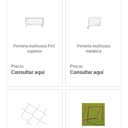
Portería multiusos PVC
Portería multiusos
superior
metálica
Precio
Precio
Consultar aquí
Consultar aquí