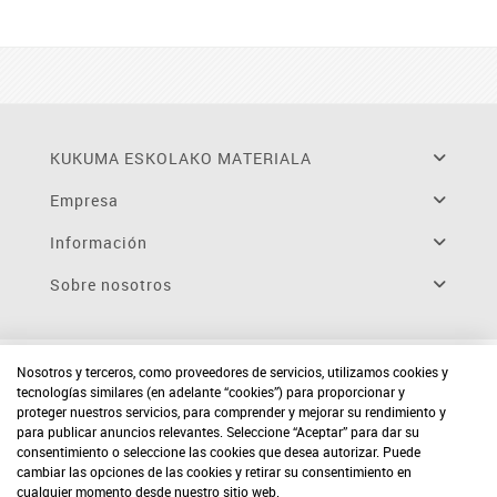
KUKUMA ESKOLAKO MATERIALA
Empresa
Información
Sobre nosotros
Nosotros y terceros, como proveedores de servicios, utilizamos cookies y
tecnologías similares (en adelante “cookies”) para proporcionar y
proteger nuestros servicios, para comprender y mejorar su rendimiento y
para publicar anuncios relevantes. Seleccione “Aceptar” para dar su
consentimiento o seleccione las cookies que desea autorizar. Puede
cambiar las opciones de las cookies y retirar su consentimiento en
cualquier momento desde nuestro sitio web.