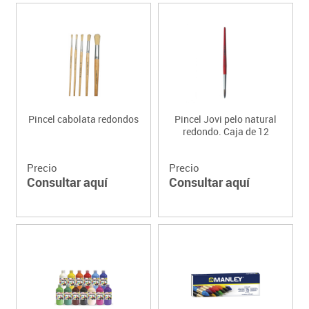
Pincel cabolata redondos
Pincel Jovi pelo natural
redondo. Caja de 12
Precio
Precio
Consultar aquí
Consultar aquí