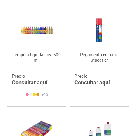
Témpera líquida Jovi 500
Pegamento en barra
ml.
Staedtler
Precio
Precio
Consultar aquí
Consultar aquí
+10