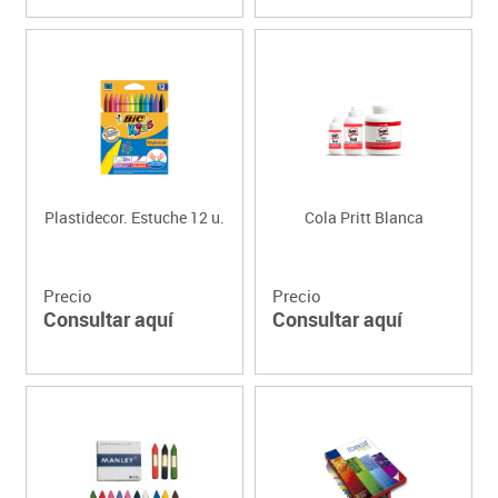
Plastidecor. Estuche 12 u.
Cola Pritt Blanca
Precio
Precio
Consultar aquí
Consultar aquí