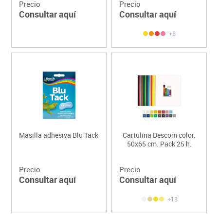
Precio
Precio
Consultar aquí
Consultar aquí
+8
Masilla adhesiva Blu Tack
Cartulina Descom color.
50x65 cm. Pack 25 h.
Precio
Precio
Consultar aquí
Consultar aquí
+13