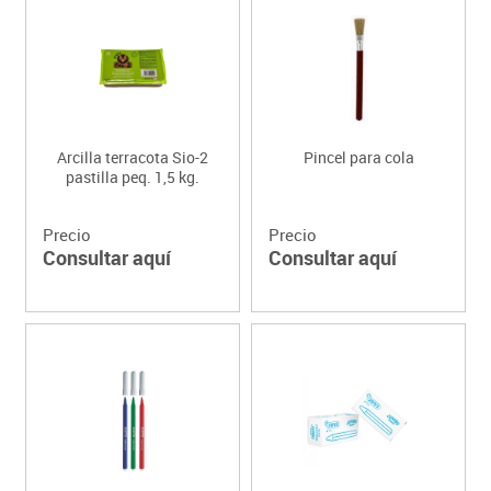
Arcilla terracota Sio-2
Pincel para cola
pastilla peq. 1,5 kg.
Precio
Precio
Consultar aquí
Consultar aquí