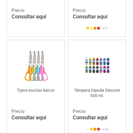
Precio
Precio
Consultar aquí
Consultar aquí
+11
Tijera escolar kaicut
Témpera líquida Descom
500 ml.
Precio
Precio
Consultar aquí
Consultar aquí
+10