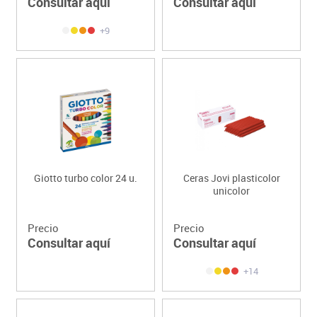
Consultar aquí
Consultar aquí
+9
Giotto turbo color 24 u.
Ceras Jovi plasticolor
unicolor
Precio
Precio
Consultar aquí
Consultar aquí
+14