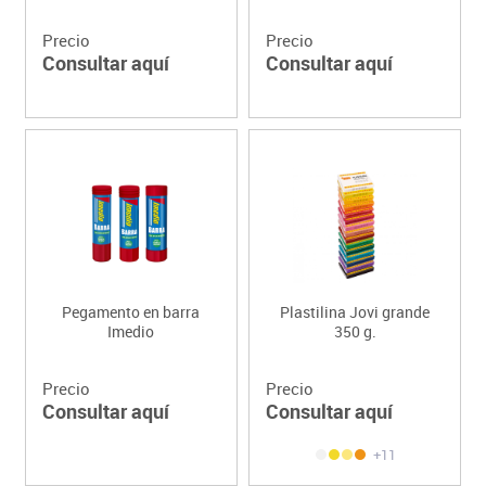
Precio
Precio
Consultar aquí
Consultar aquí
Pegamento en barra
Plastilina Jovi grande
Imedio
350 g.
Precio
Precio
Consultar aquí
Consultar aquí
+11