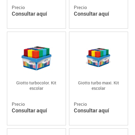
Precio
Precio
Consultar aquí
Consultar aquí
Giotto turbocolor. Kit
Giotto turbo maxi. Kit
escolar
escolar
Precio
Precio
Consultar aquí
Consultar aquí