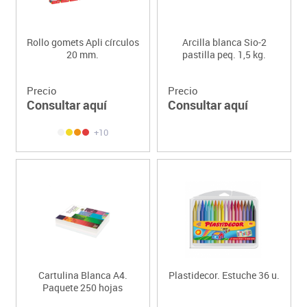
Rollo gomets Apli círculos
Arcilla blanca Sio-2
20 mm.
pastilla peq. 1,5 kg.
Precio
Precio
Consultar aquí
Consultar aquí
+10
Cartulina Blanca A4.
Plastidecor. Estuche 36 u.
Paquete 250 hojas