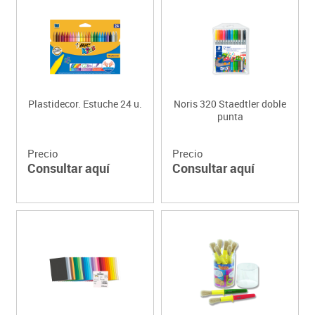
Plastidecor. Estuche 24 u.
Noris 320 Staedtler doble
punta
Precio
Precio
Consultar aquí
Consultar aquí