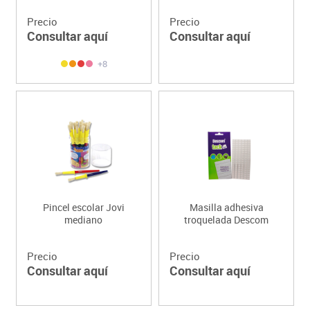
Precio
Precio
Consultar aquí
Consultar aquí
+8
Pincel escolar Jovi
Masilla adhesiva
mediano
troquelada Descom
Precio
Precio
Consultar aquí
Consultar aquí