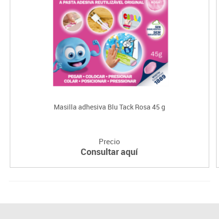
Masilla adhesiva Blu Tack Rosa 45 g
Precio
Consultar aquí