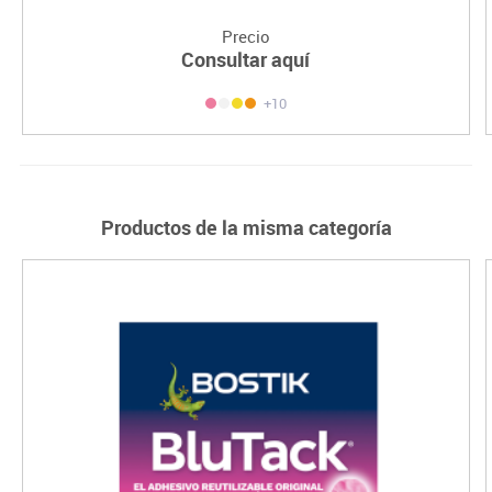
Precio
Consultar aquí
+10
Productos de la misma categoría