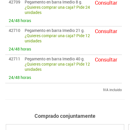
42709
Pegamento en barra Imedio 8 g.
Consultar
¿Quieres comprar una caja? Pide 24
unidades
24/48 horas
42710
Pegamento en barra Imedio 21 g.
Consultar
¿Quieres comprar una caja? Pide 12
unidades
24/48 horas
42711
Pegamento en barra Imedio 40 g.
Consultar
¿Quieres comprar una caja? Pide 12
unidades
24/48 horas
IVA incluido
Comprado conjuntamente