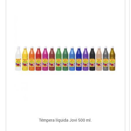
Témpera líquida Jovi 500 ml.