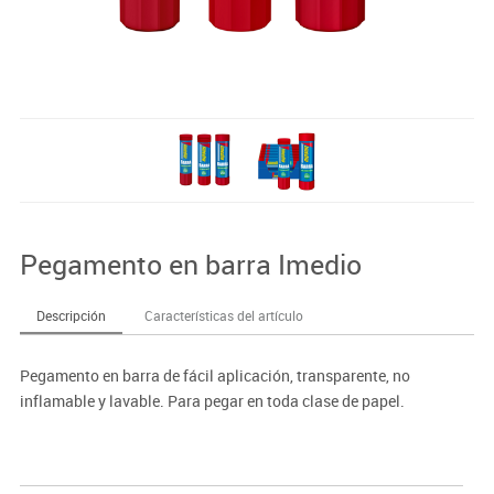
Pegamento en barra Imedio
Descripción
Características del artículo
Pegamento en barra de fácil aplicación, transparente, no
inflamable y lavable. Para pegar en toda clase de papel.