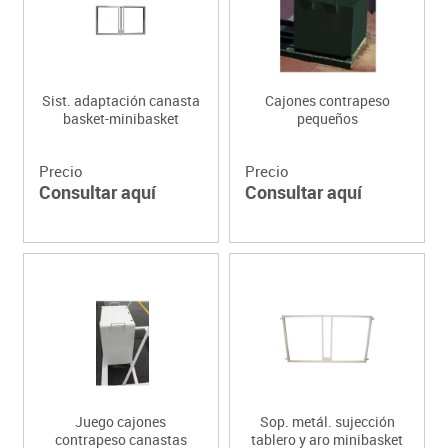
Sist. adaptación canasta
Cajones contrapeso
basket-minibasket
pequeños
Precio
Precio
Consultar aquí
Consultar aquí
Juego cajones
Sop. metál. sujección
contrapeso canastas
tablero y aro minibasket