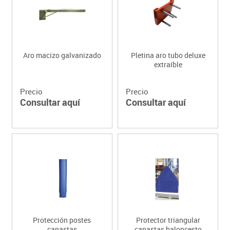
Aro macizo galvanizado
Pletina aro tubo deluxe
extraíble
Precio
Precio
Consultar aquí
Consultar aquí
Protección postes
Protector triangular
canastas
canastas baloncesto