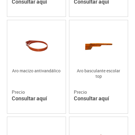
Consultar aquí
Consultar aquí
Aro macizo antivandálico
Aro basculante escolar
top
Precio
Precio
Consultar aquí
Consultar aquí