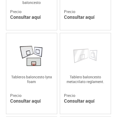
baloncesto
Precio
Precio
Consultar aquí
Consultar aquí
Tableros baloncesto lynx
Tablero baloncesto
foam
metacrilato reglament.
Precio
Precio
Consultar aquí
Consultar aquí