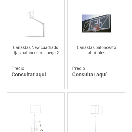
Canastas New cuadrado
Canastas baloncesto
fijas baloncesto. Juego 2
abatibles
Precio
Precio
Consultar aquí
Consultar aquí