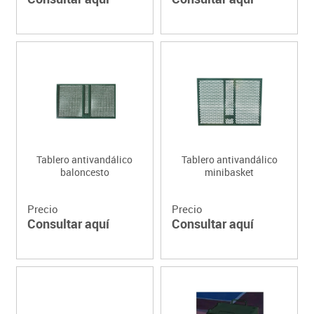
Tablero antivandálico
Tablero antivandálico
baloncesto
minibasket
Precio
Precio
Consultar aquí
Consultar aquí