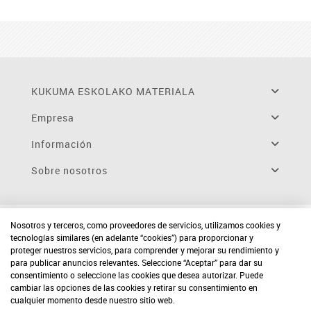
KUKUMA ESKOLAKO MATERIALA
Empresa
Información
Sobre nosotros
Nosotros y terceros, como proveedores de servicios, utilizamos cookies y
tecnologías similares (en adelante “cookies”) para proporcionar y
proteger nuestros servicios, para comprender y mejorar su rendimiento y
para publicar anuncios relevantes. Seleccione “Aceptar” para dar su
consentimiento o seleccione las cookies que desea autorizar. Puede
cambiar las opciones de las cookies y retirar su consentimiento en
cualquier momento desde nuestro sitio web.