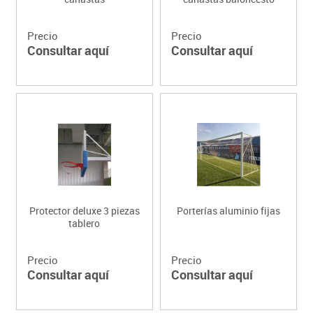
Precio
Precio
Consultar aquí
Consultar aquí
Protector deluxe 3 piezas
Porterías aluminio fijas
tablero
Precio
Precio
Consultar aquí
Consultar aquí