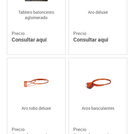
Tablero baloncesto
Aro deluxe
aglomerado
Precio
Precio
Consultar aquí
Consultar aquí
Aro tubo deluxe
Aros basculantes
Precio
Precio