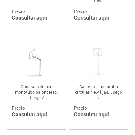
trasl.
Precio
Precio
Consultar aquí
Consultar aquí
Canastas deluxe
Canastas monotubo
monotubo baloncesto.
circular New fijas. Juego
Juego 2
2
Precio
Precio
Consultar aquí
Consultar aquí