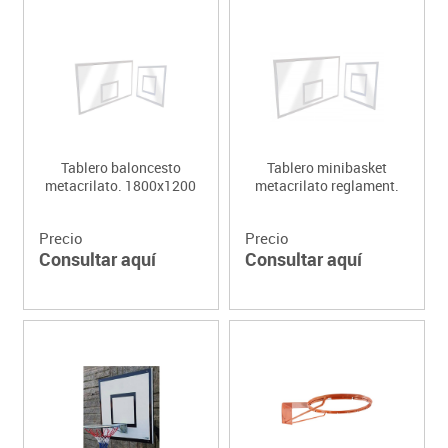
Tablero baloncesto
Tablero minibasket
metacrilato. 1800x1200
metacrilato reglament.
Precio
Precio
Consultar aquí
Consultar aquí