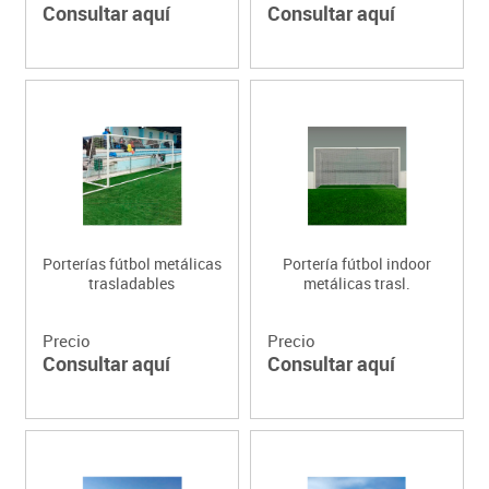
Consultar aquí
Consultar aquí
Porterías fútbol metálicas
Portería fútbol indoor
trasladables
metálicas trasl.
Precio
Precio
Consultar aquí
Consultar aquí