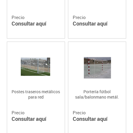
Precio
Precio
Consultar aquí
Consultar aquí
Postes traseros metálicos
Portería fútbol
para red
sala/balonmano metál.
Precio
Precio
Consultar aquí
Consultar aquí