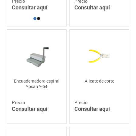
Precio
Precio
Consultar aquí
Consultar aquí
Encuadernadora espiral
Alicate de corte
Yosan Y-64
Precio
Precio
Consultar aquí
Consultar aquí