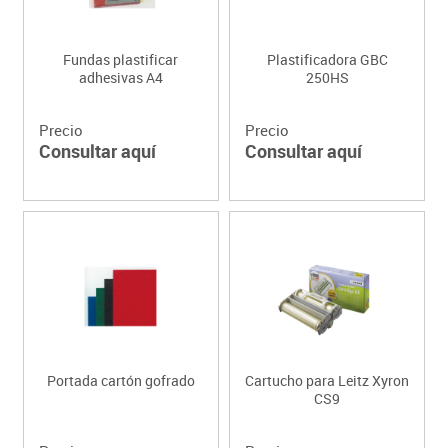
Fundas plastificar
Plastificadora GBC
adhesivas A4
250HS
Precio
Precio
Consultar aquí
Consultar aquí
Portada cartón gofrado
Cartucho para Leitz Xyron
CS9