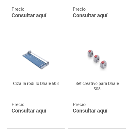
Precio
Precio
Consultar aquí
Consultar aquí
Cizalla rodillo Dhale 508
Set creativo para Dhale
508
Precio
Precio
Consultar aquí
Consultar aquí