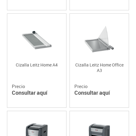
Cizalla Leitz Home A4
Cizalla Leitz Home Office
A3
Precio
Precio
Consultar aquí
Consultar aquí