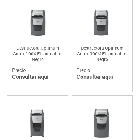
Destructora Optimum
Destructora Optimum
Auto+ 100X EU autoalim.
Auto+ 100M EU autoalim.
Negro
Negro
Precio
Precio
Consultar aquí
Consultar aquí