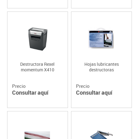
Destructora Rexel
Hojas lubricantes
momentum X410
destructoras
Precio
Precio
Consultar aquí
Consultar aquí