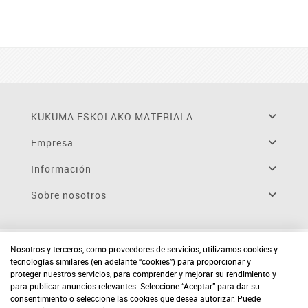
KUKUMA ESKOLAKO MATERIALA
Empresa
Información
Sobre nosotros
Nosotros y terceros, como proveedores de servicios, utilizamos cookies y
tecnologías similares (en adelante “cookies”) para proporcionar y
proteger nuestros servicios, para comprender y mejorar su rendimiento y
para publicar anuncios relevantes. Seleccione “Aceptar” para dar su
consentimiento o seleccione las cookies que desea autorizar. Puede