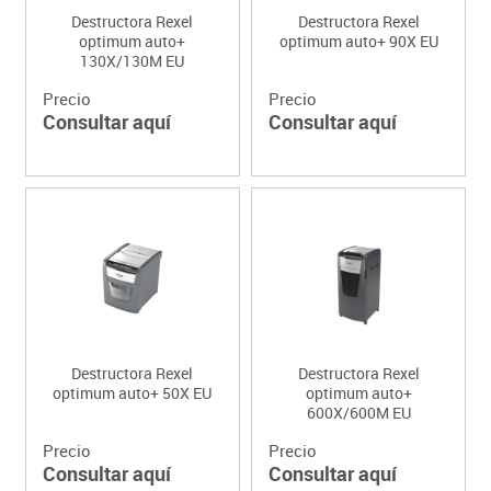
Destructora Rexel
Destructora Rexel
optimum auto+
optimum auto+ 90X EU
130X/130M EU
Precio
Precio
Consultar aquí
Consultar aquí
Destructora Rexel
Destructora Rexel
optimum auto+ 50X EU
optimum auto+
600X/600M EU
Precio
Precio
Consultar aquí
Consultar aquí