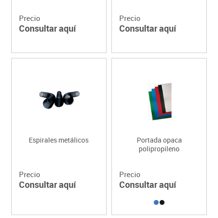
Precio
Precio
Consultar aquí
Consultar aquí
Espirales metálicos
Portada opaca
polipropileno
Precio
Precio
Consultar aquí
Consultar aquí