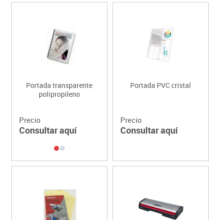
Portada transparente
Portada PVC cristal
polipropileno
Precio
Precio
Consultar aquí
Consultar aquí