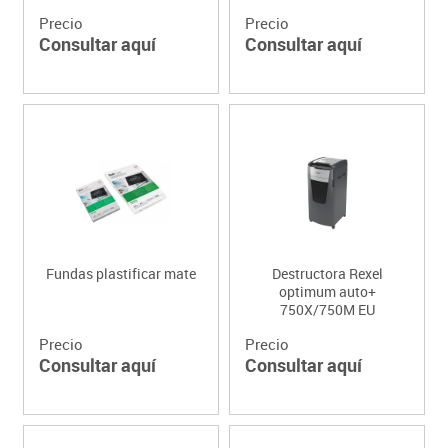
Precio
Precio
Consultar aquí
Consultar aquí
Fundas plastificar mate
Destructora Rexel
optimum auto+
750X/750M EU
Precio
Precio
Consultar aquí
Consultar aquí