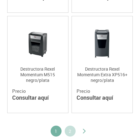
Destructora Rexel
Destructora Rexel
Momentum M515
Momentum Extra XP516+
negro/plata
negro/plata
Precio
Precio
Consultar aquí
Consultar aquí
1
2