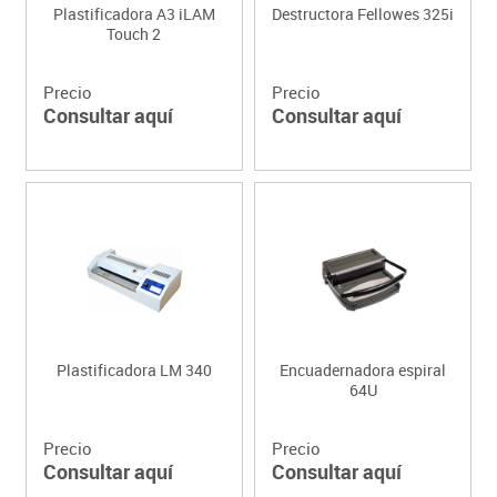
Plastificadora A3 iLAM
Destructora Fellowes 325i
Touch 2
Precio
Precio
Consultar aquí
Consultar aquí
Plastificadora LM 340
Encuadernadora espiral
64U
Precio
Precio
Consultar aquí
Consultar aquí