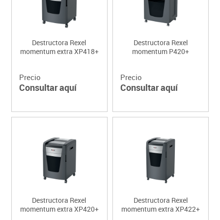
Destructora Rexel
Destructora Rexel
momentum extra XP418+
momentum P420+
Precio
Precio
Consultar aquí
Consultar aquí
Destructora Rexel
Destructora Rexel
momentum extra XP420+
momentum extra XP422+