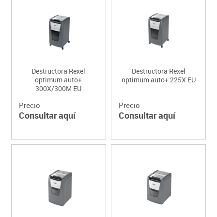
Destructora Rexel
Destructora Rexel
optimum auto+
optimum auto+ 225X EU
300X/300M EU
Precio
Precio
Consultar aquí
Consultar aquí