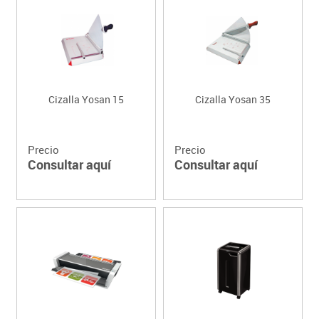
Cizalla Yosan 15
Cizalla Yosan 35
Precio
Precio
Consultar aquí
Consultar aquí