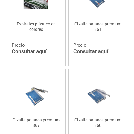
Espirales plástico en
Cizalla palanca premium
colores
561
Precio
Precio
Consultar aquí
Consultar aquí
Cizalla palanca premium
Cizalla palanca premium
867
560