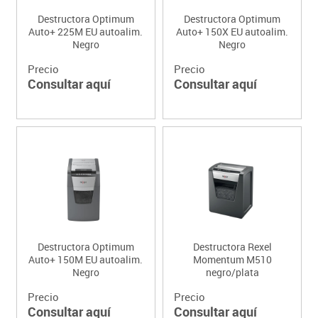
Destructora Optimum
Destructora Optimum
Auto+ 225M EU autoalim.
Auto+ 150X EU autoalim.
Negro
Negro
Precio
Precio
Consultar aquí
Consultar aquí
Destructora Optimum
Destructora Rexel
Auto+ 150M EU autoalim.
Momentum M510
Negro
negro/plata
Precio
Precio
Consultar aquí
Consultar aquí