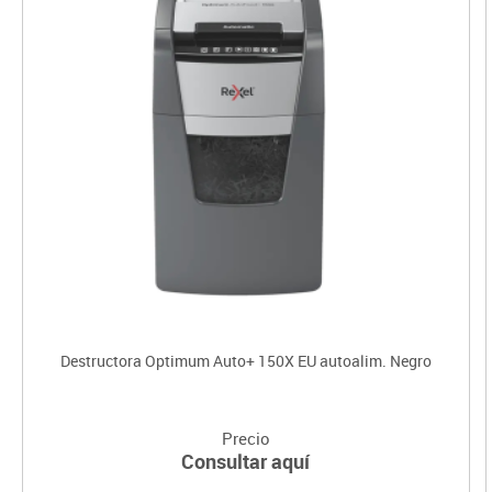
Destructora Optimum Auto+ 150X EU autoalim. Negro
Precio
Consultar aquí