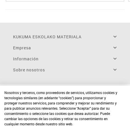
KUKUMA ESKOLAKO MATERIALA
Empresa
Información
Sobre nosotros
Nosotros y terceros, como proveedores de servicios, utilizamos cookies y
tecnologías similares (en adelante “cookies”) para proporcionar y
proteger nuestros servicios, para comprender y mejorar su rendimiento y
para publicar anuncios relevantes. Seleccione “Aceptar” para dar su
consentimiento o seleccione las cookies que desea autorizar. Puede
cambiar las opciones de las cookies y retirar su consentimiento en
cualquier momento desde nuestro sitio web.