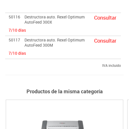
50116
Destructora auto. Rexel Optimum
Consultar
AutoFeed 300X
7/10 días
50117
Destructora auto. Rexel Optimum
Consultar
AutoFeed 300M
7/10 días
IVA incluido
Productos de la misma categoría