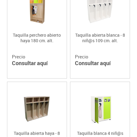
Taquilla perchero abierto
Taquilla abierta blanca - 8
haya 180 cm. alt.
niñ@s 109 cm. alt.
Precio
Precio
Consultar aquí
Consultar aquí
Taquilla abierta haya - 8
Taquilla blanca 4 niñ@s