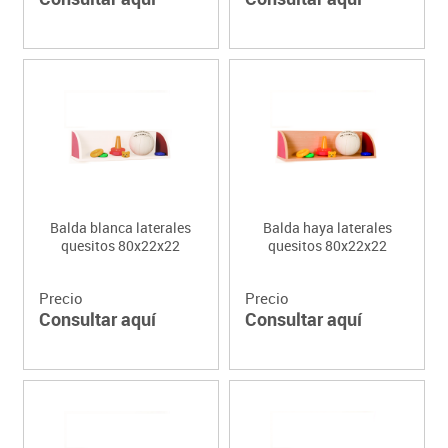
Balda blanca laterales
Balda haya laterales
quesitos 80x22x22
quesitos 80x22x22
Precio
Precio
Consultar aquí
Consultar aquí