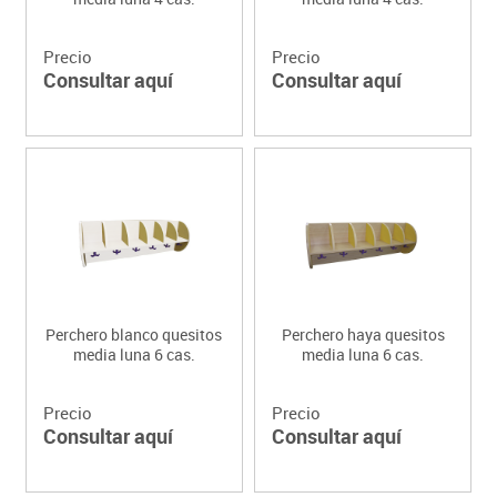
Precio
Precio
Consultar aquí
Consultar aquí
Perchero blanco quesitos
Perchero haya quesitos
media luna 6 cas.
media luna 6 cas.
Precio
Precio
Consultar aquí
Consultar aquí