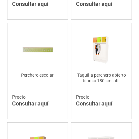
Consultar aquí
Consultar aquí
Perchero escolar
Taquilla perchero abierto
blanco 180 cm. alt.
Precio
Precio
Consultar aquí
Consultar aquí