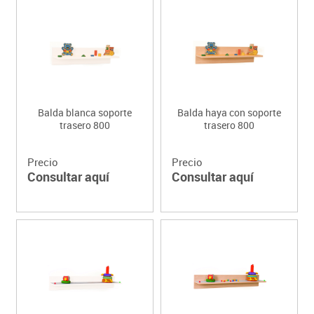
Balda blanca soporte
Balda haya con soporte
trasero 800
trasero 800
Precio
Precio
Consultar aquí
Consultar aquí