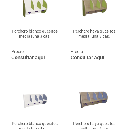
Perchero blanco quesitos
Perchero haya quesitos
media luna 3 cas.
media luna 3 cas.
Precio
Precio
Consultar aquí
Consultar aquí
Perchero blanco quesitos
Perchero haya quesitos
media luna 4 cas.
media luna 4 cas.