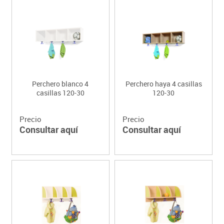
Perchero blanco 4
Perchero haya 4 casillas
casillas 120-30
120-30
Precio
Precio
Consultar aquí
Consultar aquí