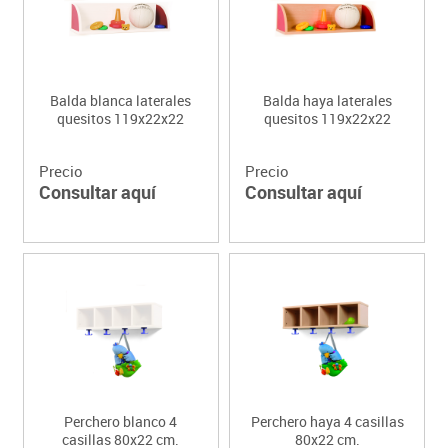
Balda blanca laterales
Balda haya laterales
quesitos 119x22x22
quesitos 119x22x22
Precio
Precio
Consultar aquí
Consultar aquí
Perchero blanco 4
Perchero haya 4 casillas
casillas 80x22 cm.
80x22 cm.