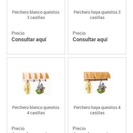
Perchero blanco quesitos
Perchero haya quesitos 3
3 casillas
casillas
Precio
Precio
Consultar aquí
Consultar aquí
Perchero blanco quesitos
Perchero haya quesitos 4
4 casillas
casillas
Precio
Precio