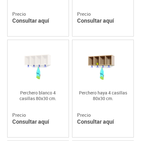
Precio
Precio
Consultar aquí
Consultar aquí
Perchero blanco 4
Perchero haya 4 casillas
casillas 80x30 cm.
80x30 cm.
Precio
Precio
Consultar aquí
Consultar aquí