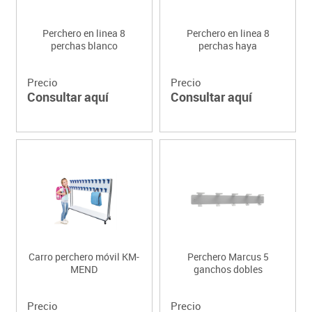
Perchero en linea 8
Perchero en linea 8
perchas blanco
perchas haya
Precio
Precio
Consultar aquí
Consultar aquí
Carro perchero móvil KM-
Perchero Marcus 5
MEND
ganchos dobles
Precio
Precio