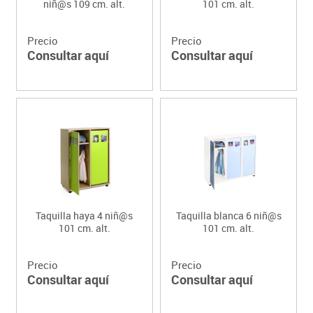
niñ@s 109 cm. alt.
101 cm. alt.
Precio
Precio
Consultar aquí
Consultar aquí
Taquilla haya 4 niñ@s
Taquilla blanca 6 niñ@s
101 cm. alt.
101 cm. alt.
Precio
Precio
Consultar aquí
Consultar aquí