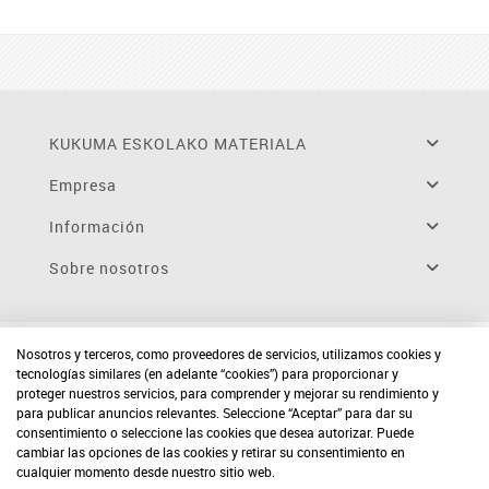
KUKUMA ESKOLAKO MATERIALA
Empresa
Información
Sobre nosotros
Nosotros y terceros, como proveedores de servicios, utilizamos cookies y
tecnologías similares (en adelante “cookies”) para proporcionar y
proteger nuestros servicios, para comprender y mejorar su rendimiento y
para publicar anuncios relevantes. Seleccione “Aceptar” para dar su
consentimiento o seleccione las cookies que desea autorizar. Puede
cambiar las opciones de las cookies y retirar su consentimiento en
cualquier momento desde nuestro sitio web.