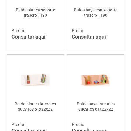
Balda blanca soporte
Balda haya con soporte
trasero 1190
trasero 1190
Precio
Precio
Consultar aquí
Consultar aquí
Balda blanca laterales
Balda haya laterales
quesitos 61x22x22
quesitos 61x22x22
Precio
Precio
Consultar aquí
Consultar aquí