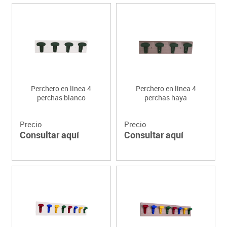
Perchero en linea 4
Perchero en linea 4
perchas blanco
perchas haya
Precio
Precio
Consultar aquí
Consultar aquí