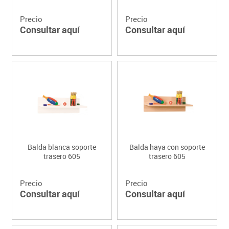
Precio
Precio
Consultar aquí
Consultar aquí
Balda blanca soporte
Balda haya con soporte
trasero 605
trasero 605
Precio
Precio
Consultar aquí
Consultar aquí