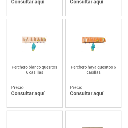
Consultar aquí
Consultar aquí
Perchero blanco quesitos
Perchero haya quesitos 6
6 casillas
casillas
Precio
Precio
Consultar aquí
Consultar aquí