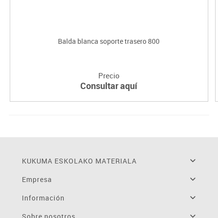
Balda blanca soporte trasero 800
Precio
Consultar aquí
KUKUMA ESKOLAKO MATERIALA
Empresa
Información
Sobre nosotros