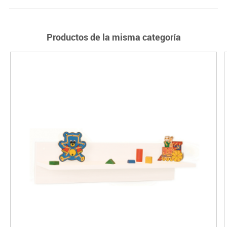
Productos de la misma categoría