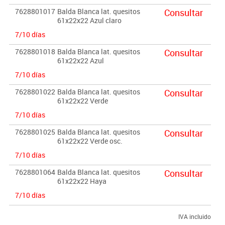
7628801017
Balda Blanca lat. quesitos
Consultar
61x22x22 Azul claro
7/10 días
7628801018
Balda Blanca lat. quesitos
Consultar
61x22x22 Azul
7/10 días
7628801022
Balda Blanca lat. quesitos
Consultar
61x22x22 Verde
7/10 días
7628801025
Balda Blanca lat. quesitos
Consultar
61x22x22 Verde osc.
7/10 días
7628801064
Balda Blanca lat. quesitos
Consultar
61x22x22 Haya
7/10 días
IVA incluido