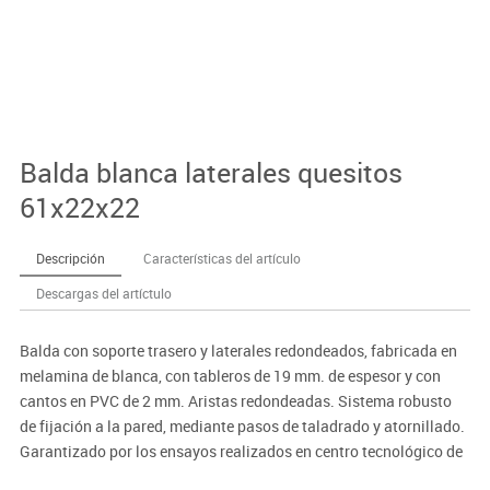
Balda blanca laterales quesitos
61x22x22
Descripción
Características del artículo
Descargas del artíctulo
Balda con soporte trasero y laterales redondeados, fabricada en
melamina de blanca, con tableros de 19 mm. de espesor y con
cantos en PVC de 2 mm. Aristas redondeadas. Sistema robusto
de fijación a la pared, mediante pasos de taladrado y atornillado.
Garantizado por los ensayos realizados en centro tecnológico de
certificación de mobiliario TECNALIA.