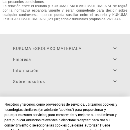
las presentes condiciones.
La relación entre el usuario y KUKUMA ESKOLAKO MATERIALA SL se regirá
por la normativa española vigente y serán competente para decidir sobre
cualquier controversia que se pueda suscitar entre el usuario y KUKUMA
ESKOLAKO MATERIALA SL, los juzgados o tribunales propios de VIZCAYA.
KUKUMA ESKOLAKO MATERIALA
Empresa
Información
Sobre nosotros
Nosotros y terceros, como proveedores de servicios, utilizamos cookies y
tecnologías similares (en adelante “cookies”) para proporcionar y
proteger nuestros servicios, para comprender y mejorar su rendimiento y
para publicar anuncios relevantes. Seleccione “Aceptar” para dar su
consentimiento o seleccione las cookies que desea autorizar. Puede