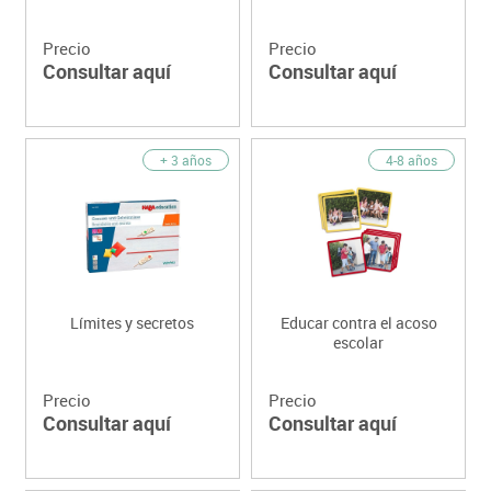
Precio
Precio
Consultar aquí
Consultar aquí
+ 3 años
4-8 años
Límites y secretos
Educar contra el acoso
escolar
Precio
Precio
Consultar aquí
Consultar aquí