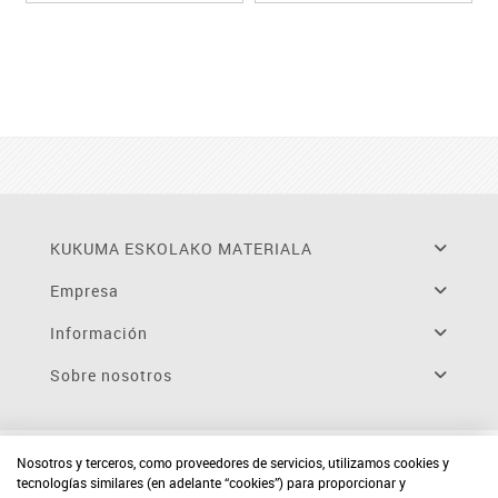
KUKUMA ESKOLAKO MATERIALA
Empresa
Información
Sobre nosotros
Nosotros y terceros, como proveedores de servicios, utilizamos cookies y
tecnologías similares (en adelante “cookies”) para proporcionar y