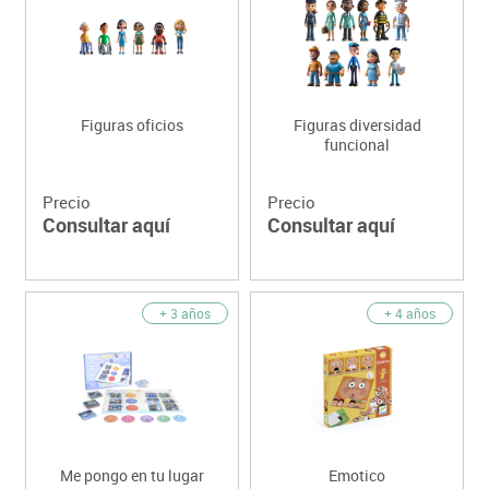
Figuras oficios
Figuras diversidad
funcional
Precio
Precio
Consultar aquí
Consultar aquí
+ 3 años
+ 4 años
Me pongo en tu lugar
Emotico