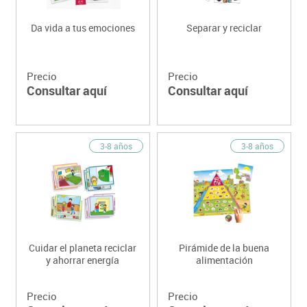
Da vida a tus emociones
Separar y reciclar
Precio
Precio
Consultar aquí
Consultar aquí
3-8 años
3-8 años
Cuidar el planeta reciclar
Pirámide de la buena
y ahorrar energía
alimentación
Precio
Precio