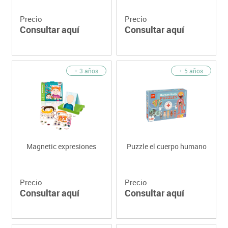
Precio
Precio
Consultar aquí
Consultar aquí
+ 3 años
+ 5 años
Magnetic expresiones
Puzzle el cuerpo humano
Precio
Precio
Consultar aquí
Consultar aquí