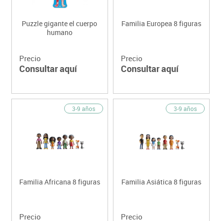
Puzzle gigante el cuerpo
Familia Europea 8 figuras
humano
Precio
Precio
Consultar aquí
Consultar aquí
3-9 años
3-9 años
Familia Africana 8 figuras
Familia Asiática 8 figuras
Precio
Precio