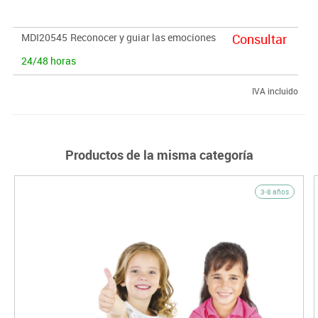
MDI20545
Reconocer y guiar las emociones
Consultar
24/48 horas
IVA incluido
Productos de la misma categoría
3-8 años