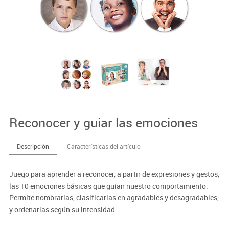
Reconocer y guiar las emociones
Descripción
Características del artículo
Juego para aprender a reconocer, a partir de expresiones y gestos,
las 10 emociones básicas que guían nuestro comportamiento.
Permite nombrarlas, clasificarlas en agradables y desagradables,
y ordenarlas según su intensidad.