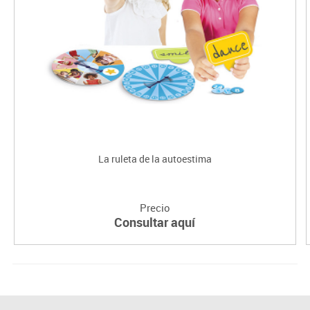
La ruleta de la autoestima
Precio
Consultar aquí