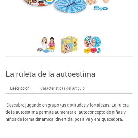
La ruleta de la autoestima
Descripción
Características del artículo
¡Descubre jugando en grupo tus aptitudes y fortalezas! La ruleta
de la autoestima permite aumentar el autoconcepto de niñas y
niños de forma dinámica, divertida, positiva y enriquecedora.