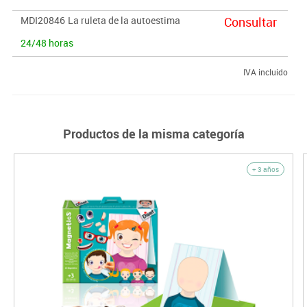
MDI20846
La ruleta de la autoestima
Consultar
24/48 horas
IVA incluido
Productos de la misma categoría
+ 3 años