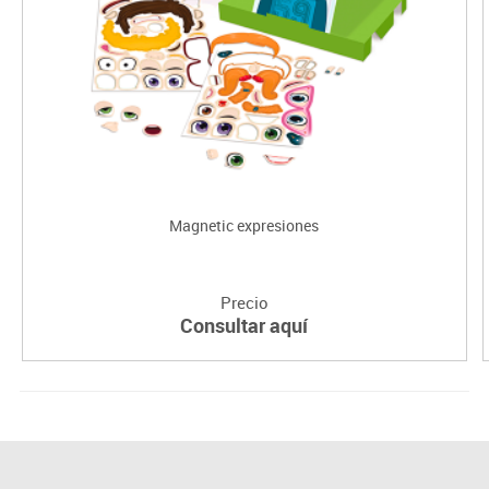
Magnetic expresiones
Precio
Consultar aquí