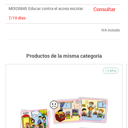
MDI20840
Educar contra el acoso escolar
Consultar
7/10 días
IVA incluido
Productos de la misma categoría
+ 3 años