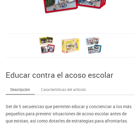
Educar contra el acoso escolar
Descripción
Características del artículo
Set de 5 secuencias que permiten educar y concienciar a los más
pequeños para prevenir situaciones de acoso escolar antes de
que existan, así como dotarles de estrategias para afrontarlas.