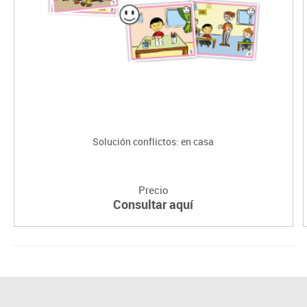
Solución conflictos: en casa
Precio
Consultar aquí