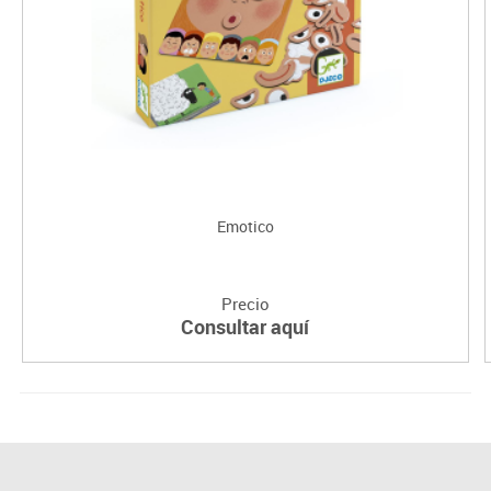
Emotico
Precio
Consultar aquí