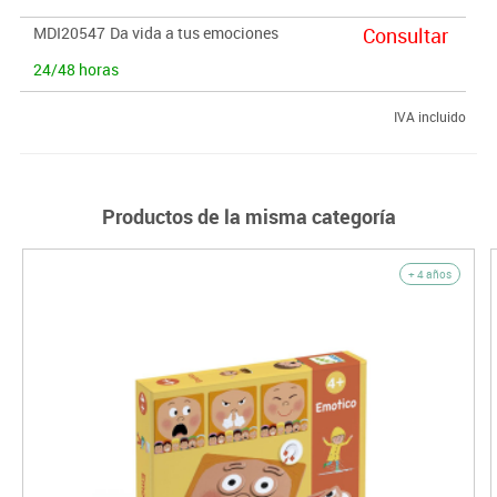
MDI20547
Da vida a tus emociones
Consultar
24/48 horas
IVA incluido
Productos de la misma categoría
+ 4 años