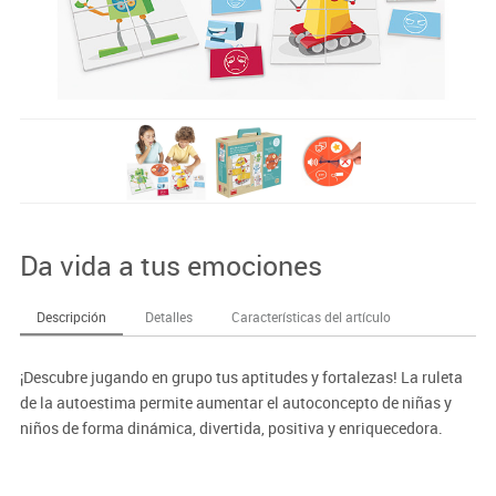
Da vida a tus emociones
Descripción
Detalles
Características del artículo
¡Descubre jugando en grupo tus aptitudes y fortalezas! La ruleta
de la autoestima permite aumentar el autoconcepto de niñas y
niños de forma dinámica, divertida, positiva y enriquecedora.