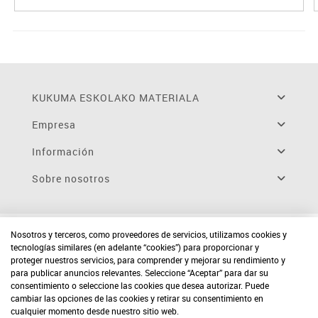
KUKUMA ESKOLAKO MATERIALA
Empresa
Información
Sobre nosotros
Nosotros y terceros, como proveedores de servicios, utilizamos cookies y
tecnologías similares (en adelante “cookies”) para proporcionar y
proteger nuestros servicios, para comprender y mejorar su rendimiento y
para publicar anuncios relevantes. Seleccione “Aceptar” para dar su
consentimiento o seleccione las cookies que desea autorizar. Puede
cambiar las opciones de las cookies y retirar su consentimiento en
cualquier momento desde nuestro sitio web.