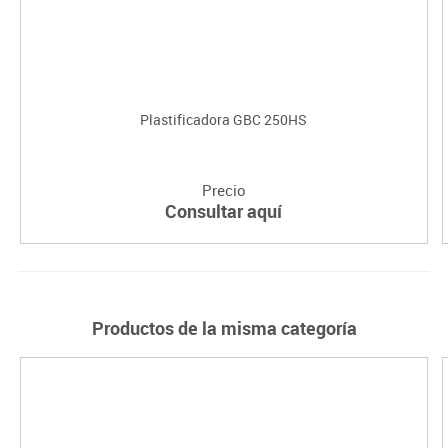
Plastificadora GBC 250HS
Precio
Consultar aquí
Productos de la misma categoría