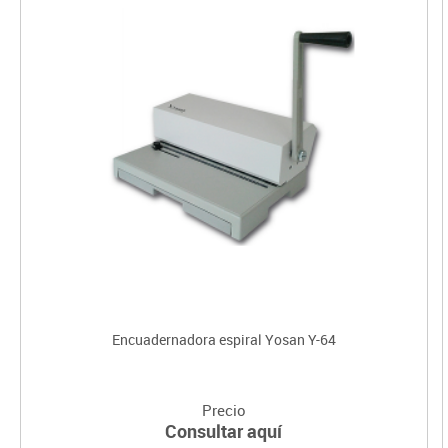
Encuadernadora espiral Yosan Y-64
Precio
Consultar aquí