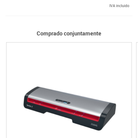
IVA incluido
Comprado conjuntamente