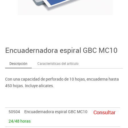
Encuadernadora espiral GBC MC10
Descripción
Características del artículo
Con una capacidad de perforado de 10 hojas, encuaderna hasta
450 hojas. Incluye alicates.
50504
Encuadernadora espiral GBC MC10
Consultar
24/48 horas