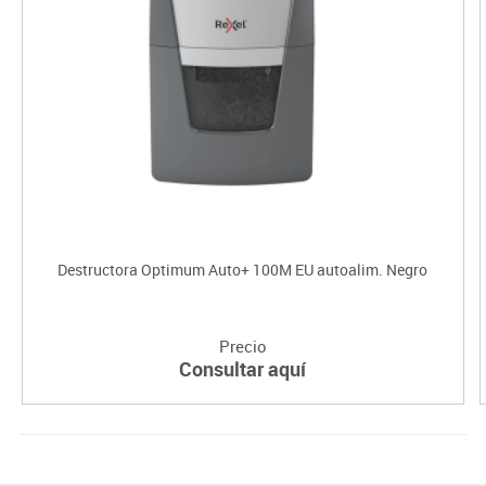
Destructora Optimum Auto+ 100M EU autoalim. Negro
Precio
Consultar aquí