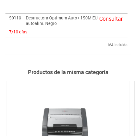
todo el trabajo por ti.
50119
Destructora Optimum Auto+ 150M EU
Consultar
autoalim. Negro
7/10 días
IVA incluido
Productos de la misma categoría