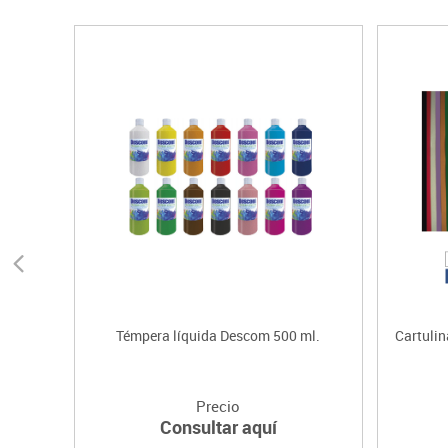
Témpera líquida Descom 500 ml.
Cartulin
Precio
Consultar aquí