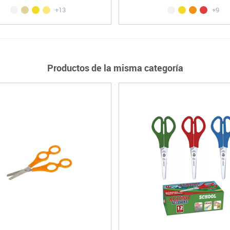
+13
+9
Productos de la misma categoría