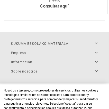
Precio
Consultar aquí
KUKUMA ESKOLAKO MATERIALA
Empresa
Información
Sobre nosotros
Nosotros y terceros, como proveedores de servicios, utilizamos cookies y
tecnologías similares (en adelante “cookies”) para proporcionar y
proteger nuestros servicios, para comprender y mejorar su rendimiento y
para publicar anuncios relevantes. Seleccione “Aceptar” para dar su
consentimiento o seleccione las cookies que desea autorizar. Puede