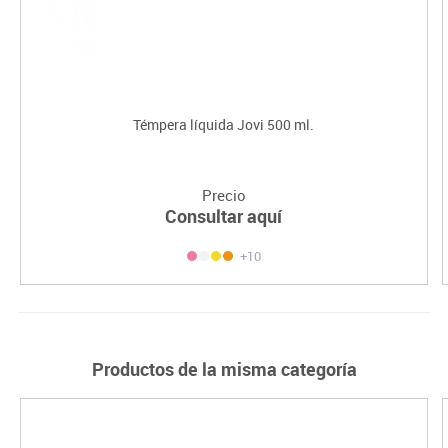
Témpera líquida Jovi 500 ml.
Precio
Consultar aquí
+10
Productos de la misma categoría