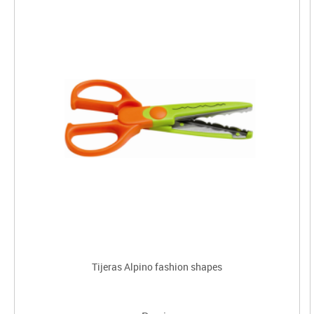
Tijeras Alpino fashion shapes