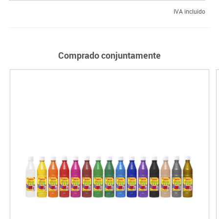
IVA incluido
Comprado conjuntamente