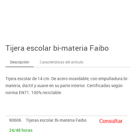
Tijera escolar bi-materia Faibo
Descripción
Características del artículo
Tijera escolar de 14 cm. De acero inoxidable, con empuñadura bi-
materia, dúctil y suave en su parte interior. Certificadas según
norma EN71. 100% reciclable.
90606
Tijeras escolar Bi-materia Faibo
Consultar
24/48 horas