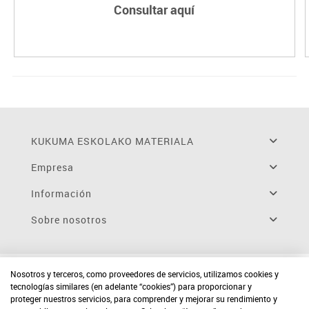
Consultar aquí
KUKUMA ESKOLAKO MATERIALA
Empresa
Información
Sobre nosotros
Nosotros y terceros, como proveedores de servicios, utilizamos cookies y
tecnologías similares (en adelante “cookies”) para proporcionar y
proteger nuestros servicios, para comprender y mejorar su rendimiento y