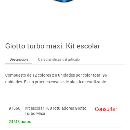
Giotto turbo maxi. Kit escolar
Descripción
Características del artículo
Compuesto de 12 colores x 8 unidades por color total 96
unidades. Es un práctico envase de plastico reutilizable.
91656
Kit escolar 108 rotuladores Giotto
Consultar
Turbo Maxi
24/48 horas