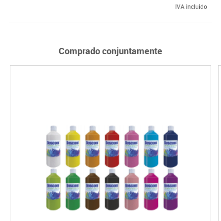
IVA incluido
Comprado conjuntamente