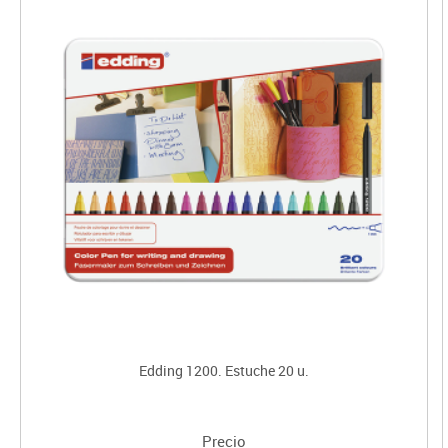
Edding 1200. Estuche 20 u.
Precio