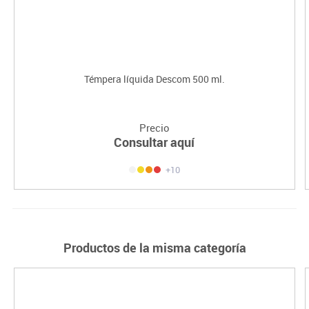
Témpera líquida Descom 500 ml.
Precio
Consultar aquí
+10
Productos de la misma categoría