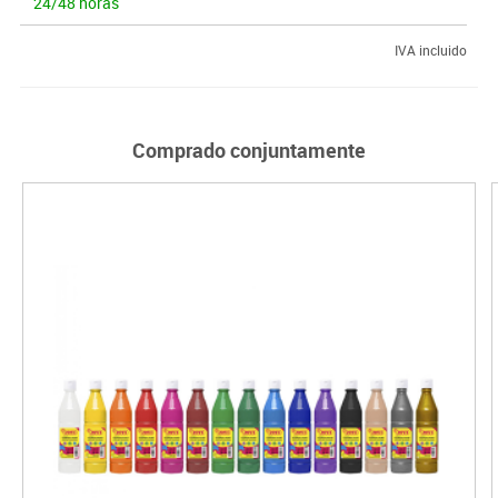
24/48 horas
IVA incluido
Comprado conjuntamente