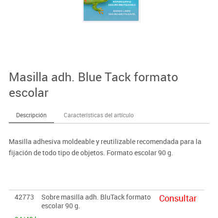
Masilla adh. Blue Tack formato
escolar
Descripción
Características del artículo
Masilla adhesiva moldeable y reutilizable recomendada para la
fijación de todo tipo de objetos. Formato escolar 90 g.
42773
Sobre masilla adh. BluTack formato
Consultar
escolar 90 g.