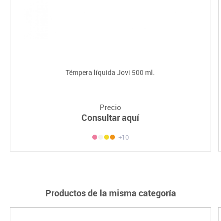
Témpera líquida Jovi 500 ml.
Precio
Consultar aquí
+10
Productos de la misma categoría