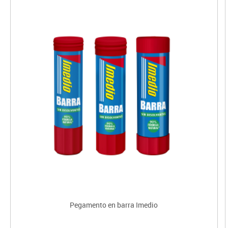
Pegamento en barra Imedio