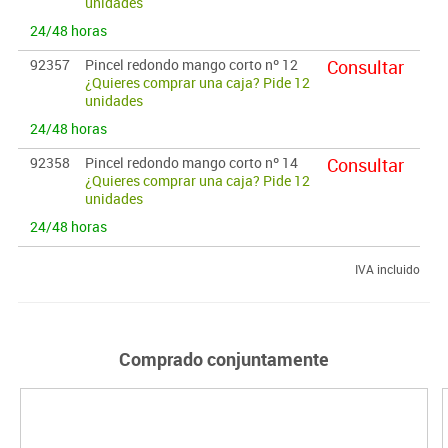
unidades
24/48 horas
92357
Pincel redondo mango corto nº 12
Consultar
¿Quieres comprar una caja? Pide 12
unidades
24/48 horas
92358
Pincel redondo mango corto nº 14
Consultar
¿Quieres comprar una caja? Pide 12
unidades
24/48 horas
IVA incluido
Comprado conjuntamente