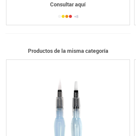
Consultar aquí
+8
Productos de la misma categoría