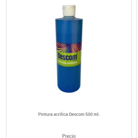
Pintura acrílica Descom 500 ml.
Precio