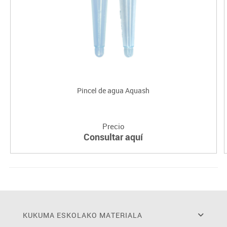
Pincel de agua Aquash
Precio
Consultar aquí
KUKUMA ESKOLAKO MATERIALA