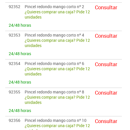
92352
Pincel redondo mango corto nº 2
Consultar
¿Quieres comprar una caja? Pide 12
unidades
24/48 horas
92353
Pincel redondo mango corto nº 4
Consultar
¿Quieres comprar una caja? Pide 12
unidades
24/48 horas
92354
Pincel redondo mango corto nº 6
Consultar
¿Quieres comprar una caja? Pide 12
unidades
24/48 horas
92355
Pincel redondo mango corto nº 8
Consultar
¿Quieres comprar una caja? Pide 12
unidades
24/48 horas
92356
Pincel redondo mango corto nº 10
Consultar
¿Quieres comprar una caja? Pide 12