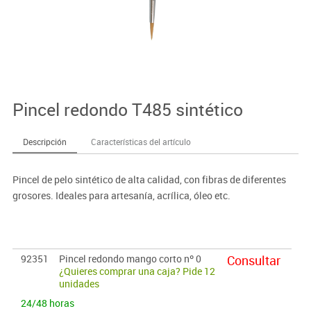
Pincel redondo T485 sintético
Descripción
Características del artículo
Pincel de pelo sintético de alta calidad, con fibras de diferentes
grosores. Ideales para artesanía, acrílica, óleo etc.
92351
Pincel redondo mango corto nº 0
Consultar
¿Quieres comprar una caja? Pide 12
unidades
24/48 horas