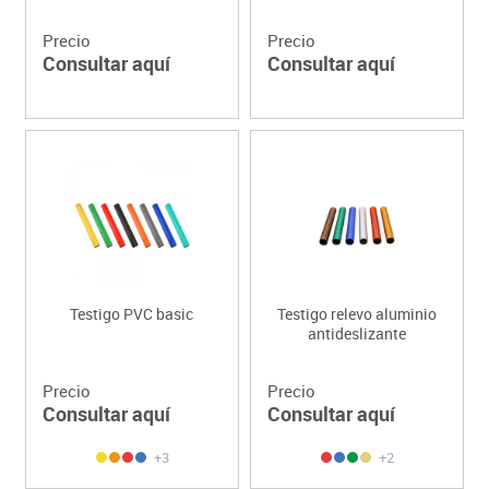
Precio
Precio
Consultar aquí
Consultar aquí
Testigo PVC basic
Testigo relevo aluminio
antideslizante
Precio
Precio
Consultar aquí
Consultar aquí
+3
+2