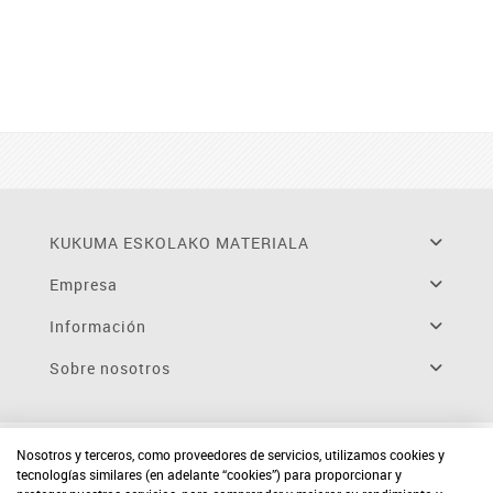
KUKUMA ESKOLAKO MATERIALA
Empresa
Información
Sobre nosotros
Nosotros y terceros, como proveedores de servicios, utilizamos cookies y
tecnologías similares (en adelante “cookies”) para proporcionar y