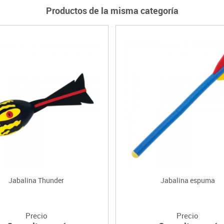
Productos de la misma categoría
Jabalina Thunder
Jabalina espuma
Precio
Precio