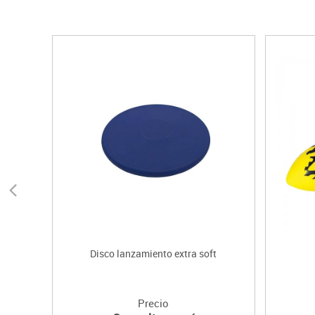
Disco lanzamiento extra soft
Precio