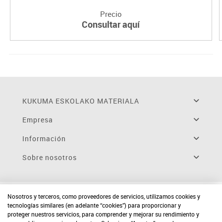
Precio
Consultar aquí
KUKUMA ESKOLAKO MATERIALA
Empresa
Información
Sobre nosotros
Nosotros y terceros, como proveedores de servicios, utilizamos cookies y
tecnologías similares (en adelante “cookies”) para proporcionar y
proteger nuestros servicios, para comprender y mejorar su rendimiento y