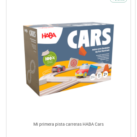
Mi primera pista carreras HABA Cars