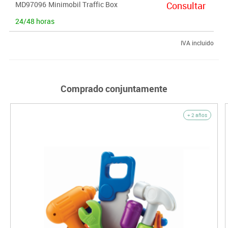
MD97096
Minimobil Traffic Box
Consultar
24/48 horas
IVA incluido
Comprado conjuntamente
+ 2 años