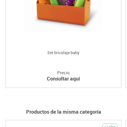
Set bricolaje baby
Precio
Consultar aquí
Productos de la misma categoría
+ 2 años