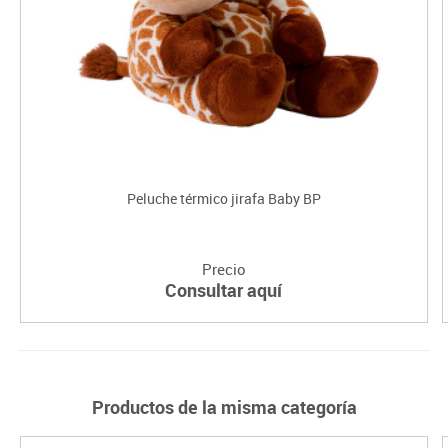
Peluche térmico jirafa Baby BP
Precio
Consultar aquí
Productos de la misma categoría