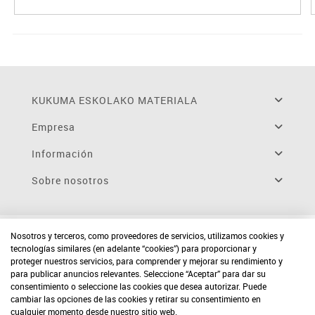
KUKUMA ESKOLAKO MATERIALA
Empresa
Información
Sobre nosotros
Nosotros y terceros, como proveedores de servicios, utilizamos cookies y
tecnologías similares (en adelante “cookies”) para proporcionar y
proteger nuestros servicios, para comprender y mejorar su rendimiento y
para publicar anuncios relevantes. Seleccione “Aceptar” para dar su
consentimiento o seleccione las cookies que desea autorizar. Puede
cambiar las opciones de las cookies y retirar su consentimiento en
cualquier momento desde nuestro sitio web.