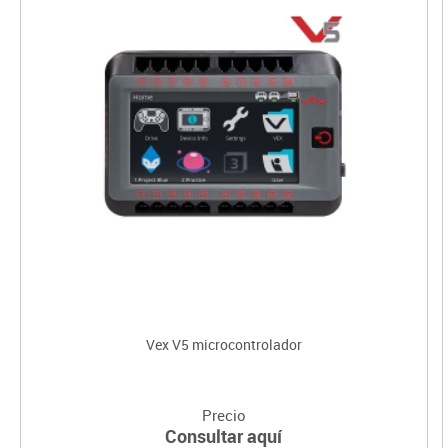
Vex V5 microcontrolador
Precio
Consultar aquí