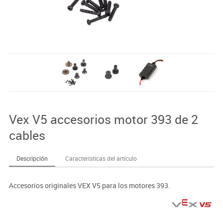
Vex V5 accesorios motor 393 de 2
cables
Descripción
Características del artículo
Accesorios originales VEX V5 para los motores 393.