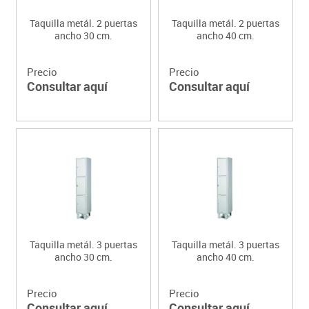
Taquilla metál. 2 puertas
Taquilla metál. 2 puertas
ancho 30 cm.
ancho 40 cm.
Precio
Precio
Consultar aquí
Consultar aquí
Taquilla metál. 3 puertas
Taquilla metál. 3 puertas
ancho 30 cm.
ancho 40 cm.
Precio
Precio
Consultar aquí
Consultar aquí