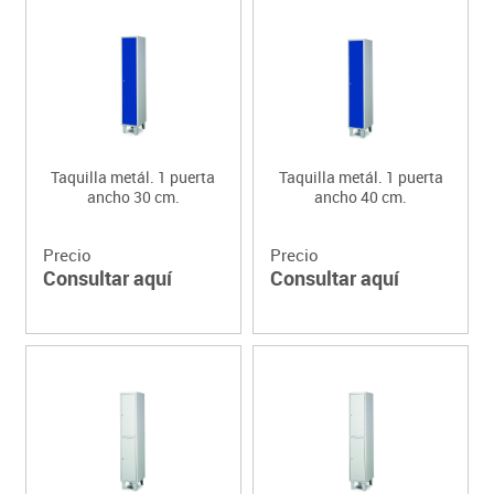
Taquilla metál. 1 puerta
Taquilla metál. 1 puerta
ancho 30 cm.
ancho 40 cm.
Precio
Precio
Consultar aquí
Consultar aquí