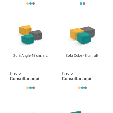
Sofá Angle 45 cm. alt.
Sofá Cube 45 cm. alt.
Precio
Precio
Consultar aquí
Consultar aquí