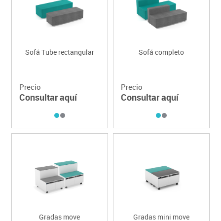
Sofá Tube rectangular
Sofá completo
Precio
Precio
Consultar aquí
Consultar aquí
Gradas move
Gradas mini move