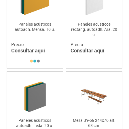
Paneles acústicos
Paneles acústicos
autoadh. Mensa. 10 u.
rectang. autoadh. Ara. 20
u.
Precio
Precio
Consultar aquí
Consultar aquí
Paneles acústicos
Mesa BY-65 244x76 alt.
autoadh. Leda. 20 u.
63 cm.