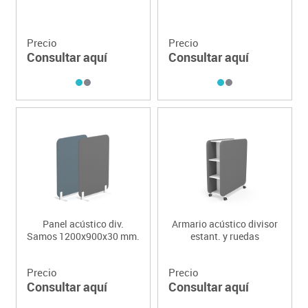
Precio
Precio
Consultar aquí
Consultar aquí
Panel acústico div.
Armario acústico divisor
Samos 1200x900x30 mm.
estant. y ruedas
Precio
Precio
Consultar aquí
Consultar aquí