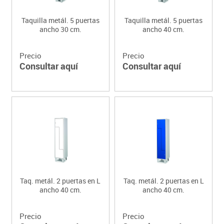
Taquilla metál. 5 puertas
Taquilla metál. 5 puertas
ancho 30 cm.
ancho 40 cm.
Precio
Precio
Consultar aquí
Consultar aquí
Taq. metál. 2 puertas en L
Taq. metál. 2 puertas en L
ancho 40 cm.
ancho 40 cm.
Precio
Precio