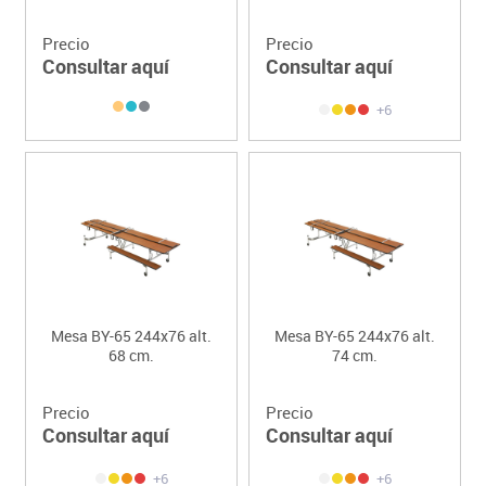
Precio
Precio
Consultar aquí
Consultar aquí
+6
Mesa BY-65 244x76 alt.
Mesa BY-65 244x76 alt.
68 cm.
74 cm.
Precio
Precio
Consultar aquí
Consultar aquí
+6
+6