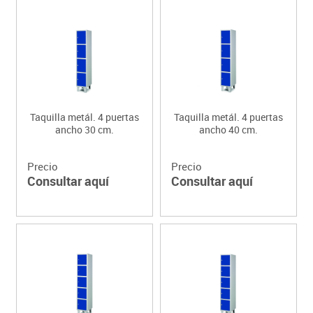
Taquilla metál. 4 puertas
Taquilla metál. 4 puertas
ancho 30 cm.
ancho 40 cm.
Precio
Precio
Consultar aquí
Consultar aquí