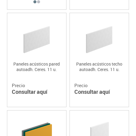
Paneles acústicos pared
Paneles acústicos techo
autoadh. Ceres. 11 u.
autoadh. Ceres. 11 u.
Precio
Precio
Consultar aquí
Consultar aquí