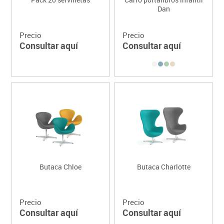
Dan
Precio
Precio
Consultar aquí
Consultar aquí
Butaca Chloe
Butaca Charlotte
Precio
Precio
Consultar aquí
Consultar aquí