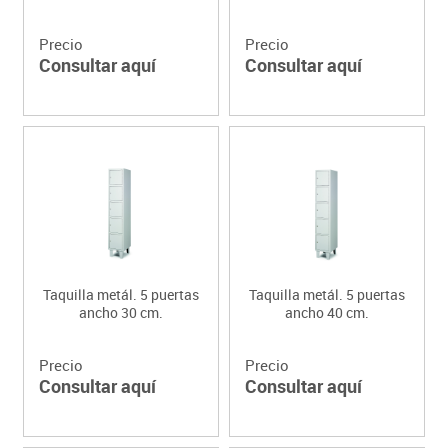
Precio
Precio
Consultar aquí
Consultar aquí
Taquilla metál. 5 puertas
Taquilla metál. 5 puertas
ancho 30 cm.
ancho 40 cm.
Precio
Precio
Consultar aquí
Consultar aquí