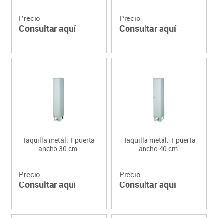
Precio
Precio
Consultar aquí
Consultar aquí
Taquilla metál. 1 puerta
Taquilla metál. 1 puerta
ancho 30 cm.
ancho 40 cm.
Precio
Precio
Consultar aquí
Consultar aquí