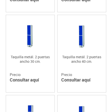
Taquilla metál. 2 puertas
Taquilla metál. 2 puertas
ancho 30 cm.
ancho 40 cm.
Precio
Precio
Consultar aquí
Consultar aquí