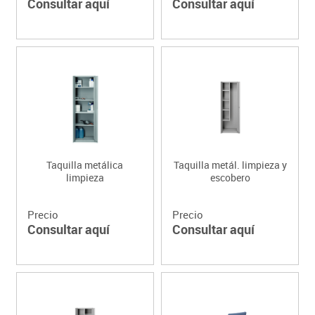
Consultar aquí
Consultar aquí
Taquilla metálica
Taquilla metál. limpieza y
limpieza
escobero
Precio
Precio
Consultar aquí
Consultar aquí