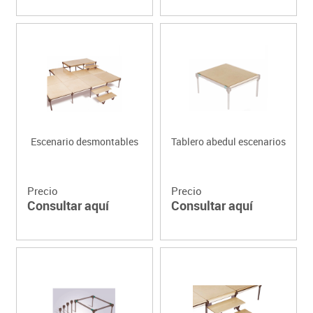
Escenario desmontables
Tablero abedul escenarios
Precio
Precio
Consultar aquí
Consultar aquí