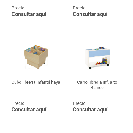
Precio
Precio
Consultar aquí
Consultar aquí
Cubo librería infantil haya
Carro librería inf. alto
Blanco
Precio
Precio
Consultar aquí
Consultar aquí