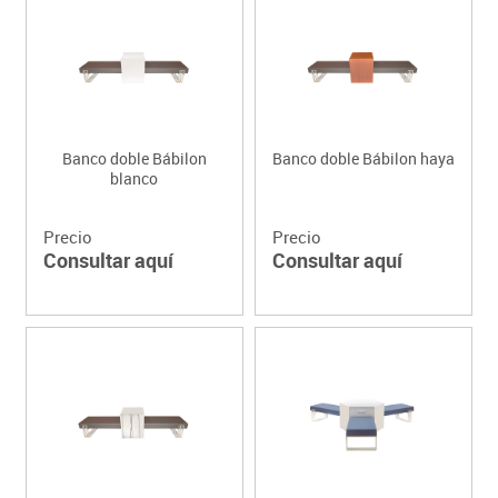
Banco doble Bábilon
Banco doble Bábilon haya
blanco
Precio
Precio
Consultar aquí
Consultar aquí