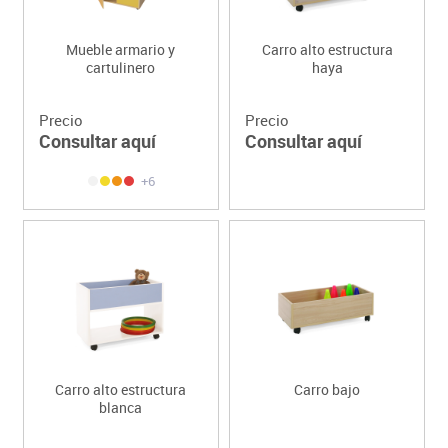
Mueble armario y
Carro alto estructura
cartulinero
haya
Precio
Precio
Consultar aquí
Consultar aquí
+6
Carro alto estructura
Carro bajo
blanca