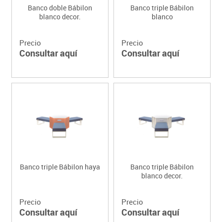
Banco doble Bábilon
Banco triple Bábilon
blanco decor.
blanco
Precio
Precio
Consultar aquí
Consultar aquí
Banco triple Bábilon haya
Banco triple Bábilon
blanco decor.
Precio
Precio
Consultar aquí
Consultar aquí