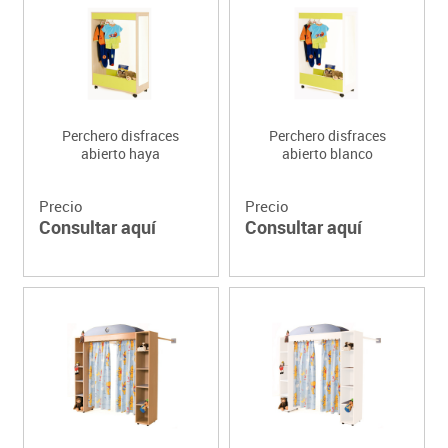
Perchero disfraces
Perchero disfraces
abierto haya
abierto blanco
Precio
Precio
Consultar aquí
Consultar aquí