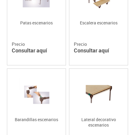
Patas escenarios
Escalera escenarios
Precio
Precio
Consultar aquí
Consultar aquí
Barandillas escenarios
Lateral decorativo
escenarios