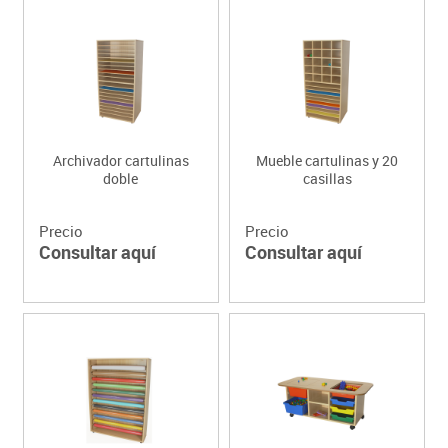
Archivador cartulinas
Mueble cartulinas y 20
doble
casillas
Precio
Precio
Consultar aquí
Consultar aquí