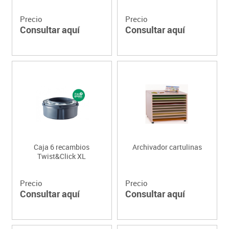
Precio
Precio
Consultar aquí
Consultar aquí
Caja 6 recambios
Archivador cartulinas
Twist&Click XL
Precio
Precio
Consultar aquí
Consultar aquí