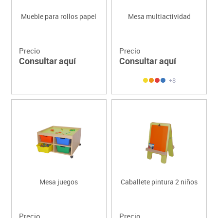
Mueble para rollos papel
Mesa multiactividad
Precio
Precio
Consultar aquí
Consultar aquí
+8
Mesa juegos
Caballete pintura 2 niños
Precio
Precio