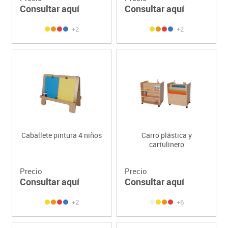
Consultar aquí
Consultar aquí
+2
+2
Caballete pintura 4 niños
Carro plástica y
cartulinero
Precio
Precio
Consultar aquí
Consultar aquí
+2
+6