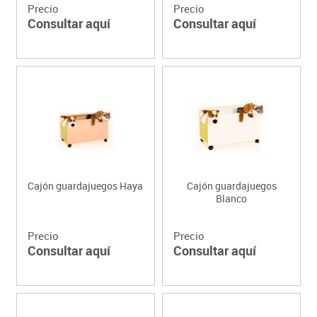
Precio
Precio
Consultar aquí
Consultar aquí
Cajón guardajuegos Haya
Cajón guardajuegos
Blanco
Precio
Precio
Consultar aquí
Consultar aquí