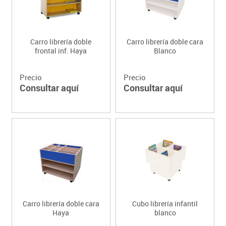
Carro librería doble
Carro librería doble cara
frontal inf. Haya
Blanco
Precio
Precio
Consultar aquí
Consultar aquí
Carro librería doble cara
Cubo librería infantil
Haya
blanco