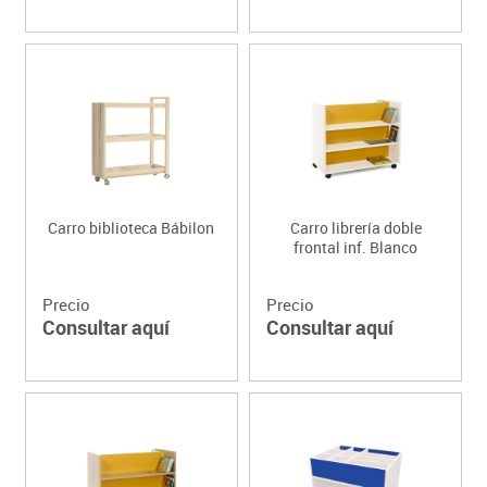
Carro biblioteca Bábilon
Carro librería doble
frontal inf. Blanco
Precio
Precio
Consultar aquí
Consultar aquí