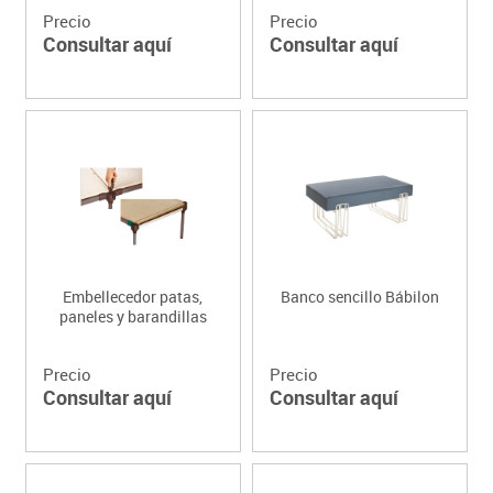
Precio
Precio
Consultar aquí
Consultar aquí
Embellecedor patas,
Banco sencillo Bábilon
paneles y barandillas
Precio
Precio
Consultar aquí
Consultar aquí