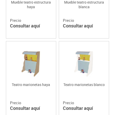
Mueble teatro estructura
Mueble teatro estructura
haya
blanca
Precio
Precio
Consultar aquí
Consultar aquí
Teatro marionetas haya
Teatro marionetas blanco
Precio
Precio
Consultar aquí
Consultar aquí