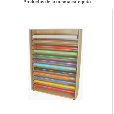
Productos de la misma categoría