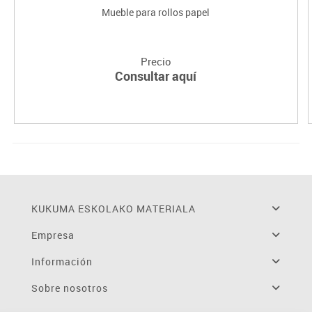
Mueble para rollos papel
Precio
Consultar aquí
KUKUMA ESKOLAKO MATERIALA
Empresa
Información
Sobre nosotros