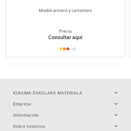
Mueble armario y cartulinero
Precio
Consultar aquí
+6
KUKUMA ESKOLAKO MATERIALA
Empresa
Información
Sobre nosotros