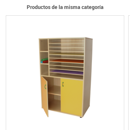
Productos de la misma categoría