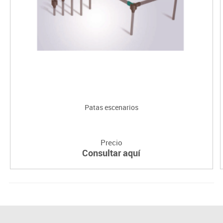
Patas escenarios
Precio
Consultar aquí