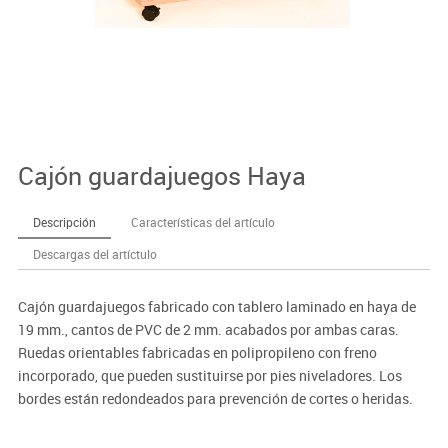
Cajón guardajuegos Haya
Descripción
Características del artículo
Descargas del artíctulo
Cajón guardajuegos fabricado con tablero laminado en haya de
19 mm., cantos de PVC de 2 mm. acabados por ambas caras.
Ruedas orientables fabricadas en polipropileno con freno
incorporado, que pueden sustituirse por pies niveladores. Los
bordes están redondeados para prevención de cortes o heridas.
Importante: