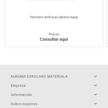
Perchero disfraces abierto haya
Precio
Consultar aquí
KUKUMA ESKOLAKO MATERIALA
Empresa
Información
Sobre nosotros