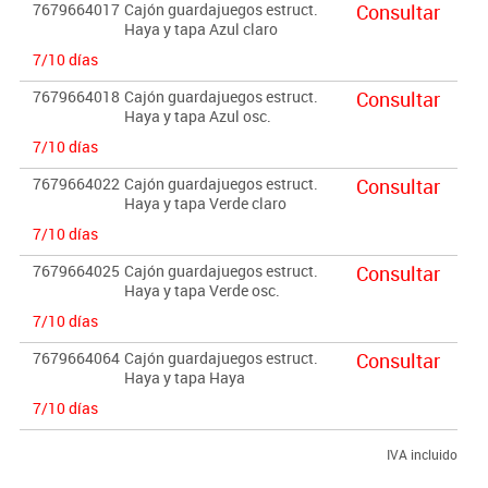
7679664017
Cajón guardajuegos estruct.
Consultar
Haya y tapa Azul claro
7/10 días
7679664018
Cajón guardajuegos estruct.
Consultar
Haya y tapa Azul osc.
7/10 días
7679664022
Cajón guardajuegos estruct.
Consultar
Haya y tapa Verde claro
7/10 días
7679664025
Cajón guardajuegos estruct.
Consultar
Haya y tapa Verde osc.
7/10 días
7679664064
Cajón guardajuegos estruct.
Consultar
Haya y tapa Haya
7/10 días
IVA incluido