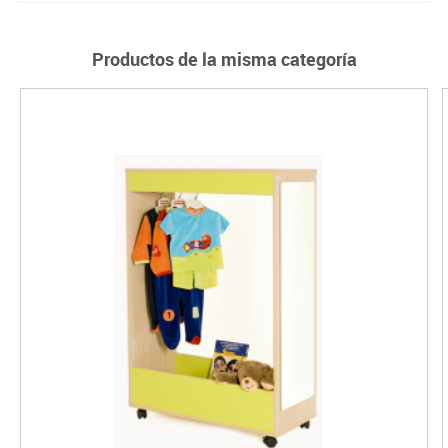
Productos de la misma categoría