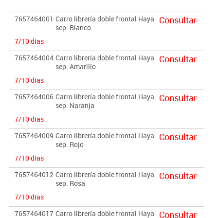
7657464001
Carro librería doble frontal Haya
Consultar
sep. Blanco
7/10 días
7657464004
Carro librería doble frontal Haya
Consultar
sep. Amarillo
7/10 días
7657464006
Carro librería doble frontal Haya
Consultar
sep. Naranja
7/10 días
7657464009
Carro librería doble frontal Haya
Consultar
sep. Rojo
7/10 días
7657464012
Carro librería doble frontal Haya
Consultar
sep. Rosa
7/10 días
7657464017
Carro librería doble frontal Haya
Consultar