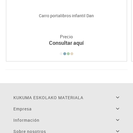
Carro portalibros infantil Dan
Precio
Consultar aquí
KUKUMA ESKOLAKO MATERIALA
Empresa
Información
Sobre nosotros