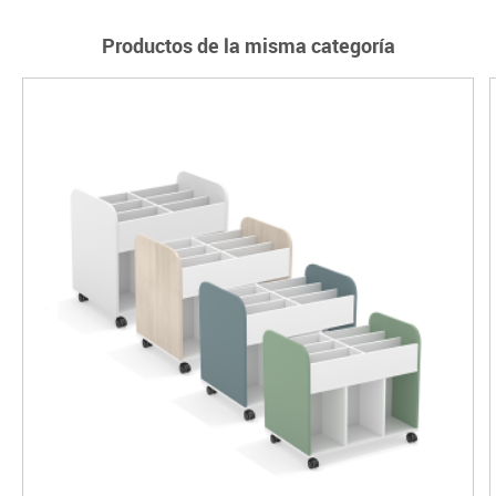
Productos de la misma categoría