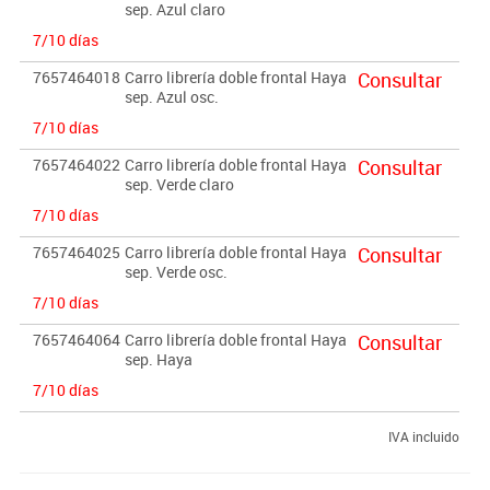
sep. Azul claro
7/10 días
7657464018
Carro librería doble frontal Haya
Consultar
sep. Azul osc.
7/10 días
7657464022
Carro librería doble frontal Haya
Consultar
sep. Verde claro
7/10 días
7657464025
Carro librería doble frontal Haya
Consultar
sep. Verde osc.
7/10 días
7657464064
Carro librería doble frontal Haya
Consultar
sep. Haya
7/10 días
IVA incluido