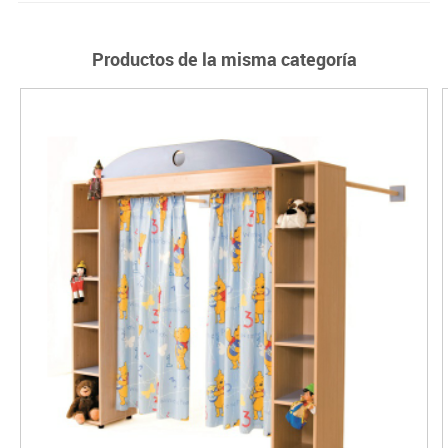
Productos de la misma categoría