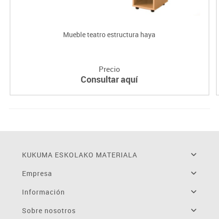
Mueble teatro estructura haya
Precio
Consultar aquí
KUKUMA ESKOLAKO MATERIALA
Empresa
Información
Sobre nosotros