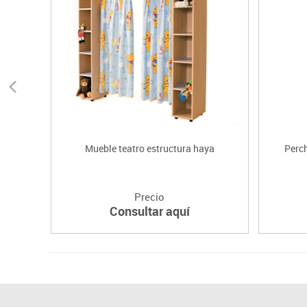
Mueble teatro estructura haya
Perch
Precio
Consultar aquí