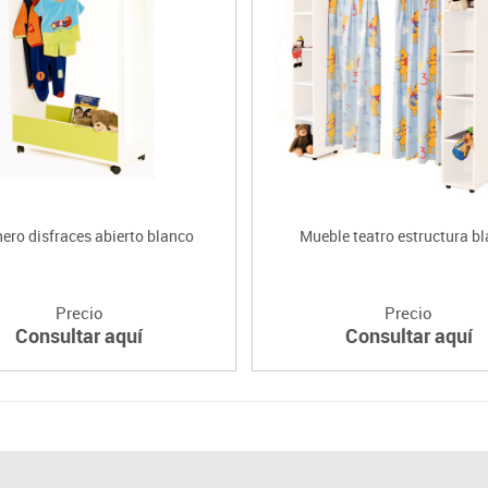
ero disfraces abierto blanco
Mueble teatro estructura b
Precio
Precio
Consultar aquí
Consultar aquí