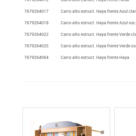
7679264017
Carro alto estruct. Haya frente Azul cla
7679264018
Carro alto estruct. Haya frente Azul osc
7679264022
Carro alto estruct. Haya frente Verde cl
7679264025
Carro alto estruct. Haya frente Verde os
7679264064
Carro alto estruct. Haya frente Haya