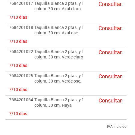
7684201017
Taquilla Blanca 2 ptas. y 1
Consultar
colum. 30 cm. Azul claro
7/10 días
7684201018
Taquilla Blanca 2 ptas. y 1
Consultar
colum. 30 cm. Azul osc.
7/10 días
7684201022
Taquilla Blanca 2 ptas. y 1
Consultar
colum. 30 cm. Verde claro
7/10 días
7684201025
Taquilla Blanca 2 ptas. y 1
Consultar
colum. 30 cm. Verde osc.
7/10 días
7684201064
Taquilla Blanca 2 ptas. y 1
Consultar
colum. 30 cm. Haya
7/10 días
IVA incluido