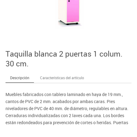
Taquilla blanca 2 puertas 1 colum.
30 cm.
Descripción
Características del artículo
Muebles fabricados con tablero laminado en haya de 19 mm.,
cantos de PVC de 2 mm. acabados por ambas caras. Pies
niveladores de PVC de 40 mm. de diámetro, regulables en altura.
Cerraduras individualizadas con 2 laves cada una. Los bordes
están redondeados para prevención de cortes o heridas. Puertas
interiores antiatrapamiento de dedos.