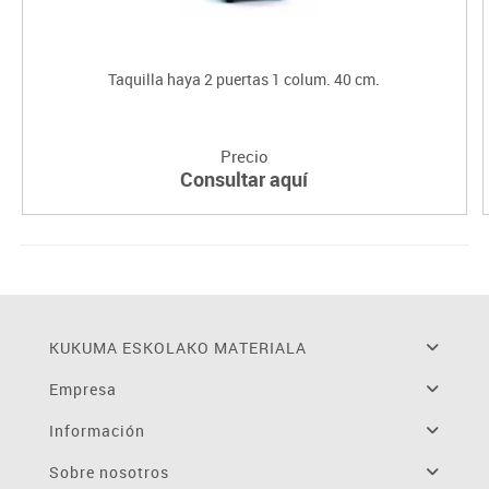
Taquilla haya 2 puertas 1 colum. 40 cm.
Precio
Consultar aquí
KUKUMA ESKOLAKO MATERIALA
Empresa
Información
Sobre nosotros