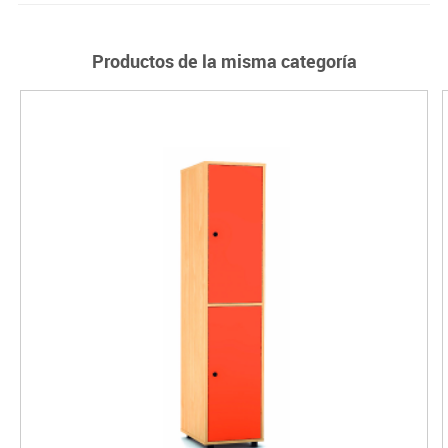
Productos de la misma categoría