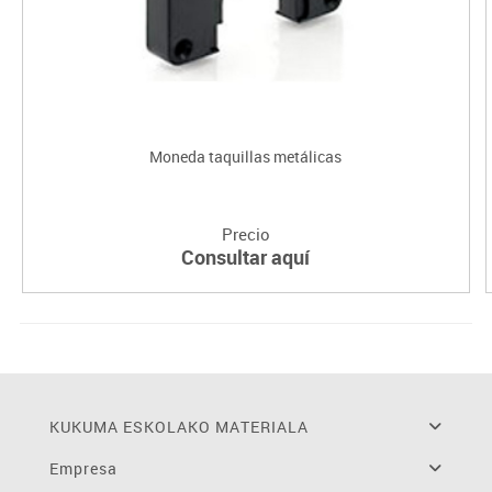
Moneda taquillas metálicas
Precio
Consultar aquí
KUKUMA ESKOLAKO MATERIALA
Empresa