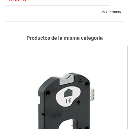
IVA incluido
Productos de la misma categoría