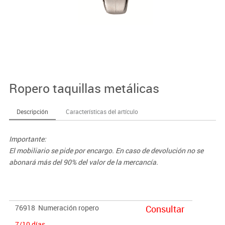
Ropero taquillas metálicas
Descripción
Características del artículo
Importante:
El mobiliario se pide por encargo. En caso de devolución no se
abonará más del 90% del valor de la mercancía.
76918
Numeración ropero
Consultar
7/10 días